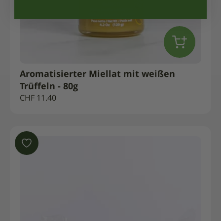
Aromatisierter Miellat mit weißen
Trüffeln - 80g
CHF
11.40