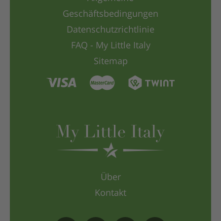
Geschäftsbedingungen
Datenschutzrichtlinie
FAQ - My Little Italy
Sitemap
Über
Kontakt