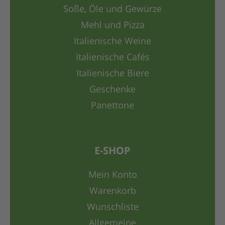
Soße, Öle und Gewürze
Mehl und Pizza
Italienische Weine
Italienische Cafés
Italienische Biere
Geschenke
Panettone
E-SHOP
Mein Konto
Warenkorb
Wunschliste
Allgemeine