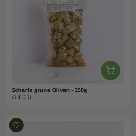
Scharfe grüne Oliven - 250g
CHF
6.51