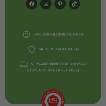
94% ZUFRIEDENE KUNDEN
SICHERE ZAHLUNGEN
VERSAND INNERHALB VON 48
STUNDEN (IN DER SCHWEIZ)
9,6/10
1439 Bewertungen