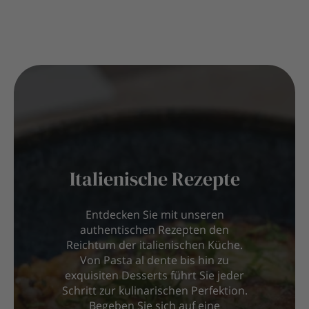
Italienische Rezepte
Entdecken Sie mit unseren
authentischen Rezepten den
Reichtum der italienischen Küche.
Von Pasta al dente bis hin zu
exquisiten Desserts führt Sie jeder
Schritt zur kulinarischen Perfektion.
Begeben Sie sich auf eine