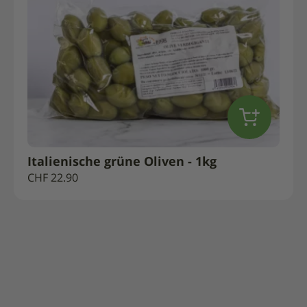
Italienische grüne Oliven - 1kg
CHF
22.90