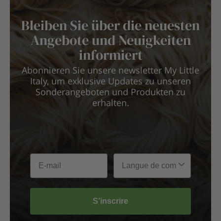
Bleiben Sie über die neuesten
Angebote und Neuigkeiten
informiert
Abonnieren Sie unsere newsletter My Little
Italy, um exklusive Updates zu unseren
Sonderangeboten und Produkten zu
erhalten.
S’inscrire