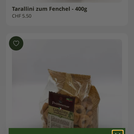
Tarallini zum Fenchel - 400g
CHF
5.50