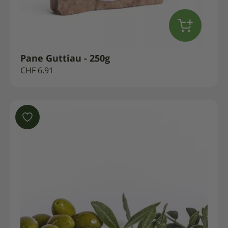
Pane Guttiau - 250g
CHF
6.91