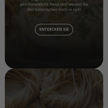
geschmackliche Reise und wecken Sie
den italienischen Koch in sich!
ENTDECKEN SIE