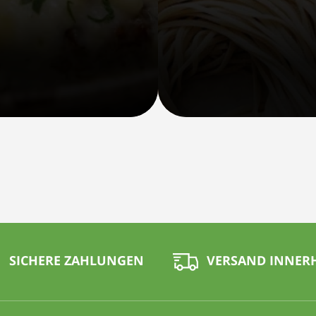
SICHERE ZAHLUNGEN
VERSAND INNERH