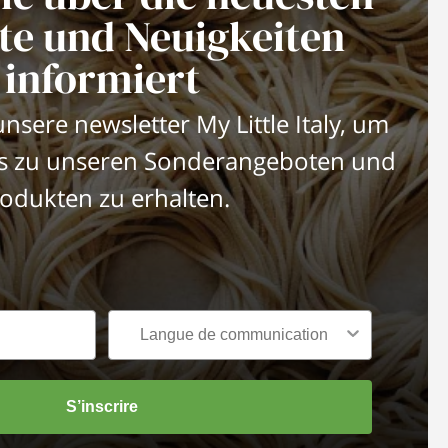
te und Neuigkeiten
informiert
nsere newsletter My Little Italy, um
es zu unseren Sonderangeboten und
odukten zu erhalten.
S’inscrire