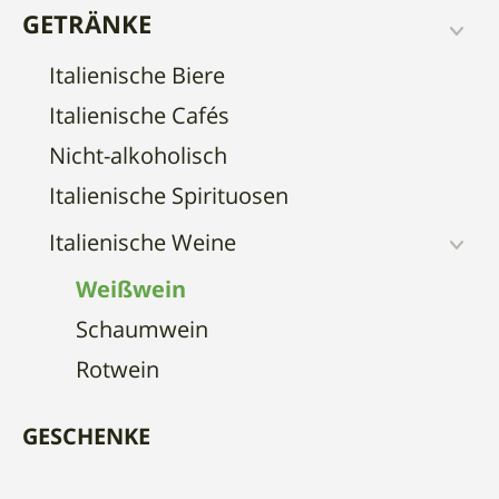
GETRÄNKE
Italienische Biere
Italienische Cafés
Nicht-alkoholisch
Italienische Spirituosen
Italienische Weine
Weißwein
Schaumwein
Rotwein
GESCHENKE