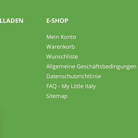
ELLADEN
E-SHOP
Mein Konto
Warenkorb
Wunschliste
Allgemeine Geschäftsbedingungen
Datenschutzrichtlinie
FAQ - My Little Italy
Sitemap