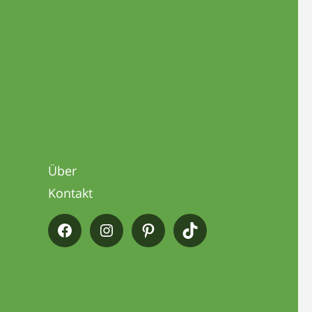
Über
Kontakt