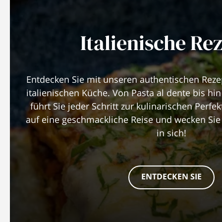
Italienische Re
Entdecken Sie mit unseren authentischen Rez
italienischen Küche. Von Pasta al dente bis hin
führt Sie jeder Schritt zur kulinarischen Perfe
auf eine geschmackliche Reise und wecken Sie 
in sich!
ENTDECKEN SIE