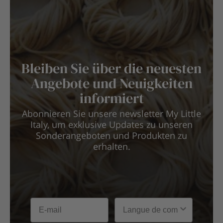
Bleiben Sie über die neuesten
Angebote und Neuigkeiten
informiert
Abonnieren Sie unsere newsletter My Little
Italy, um exklusive Updates zu unseren
Sonderangeboten und Produkten zu
erhalten.