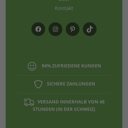
Kontakt
94% ZUFRIEDENE KUNDEN
SICHERE ZAHLUNGEN
VERSAND INNERHALB VON 48
STUNDEN (IN DER SCHWEIZ)