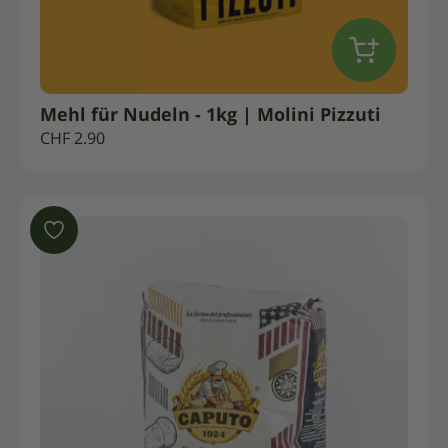
Mehl für Nudeln - 1kg | Molini Pizzuti
CHF
2.90