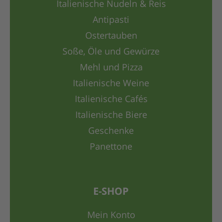
Italienische Nudeln & Reis
Antipasti
Ostertauben
Soße, Öle und Gewürze
Mehl und Pizza
Italienische Weine
Italienische Cafés
Italienische Biere
Geschenke
Panettone
E-SHOP
Mein Konto