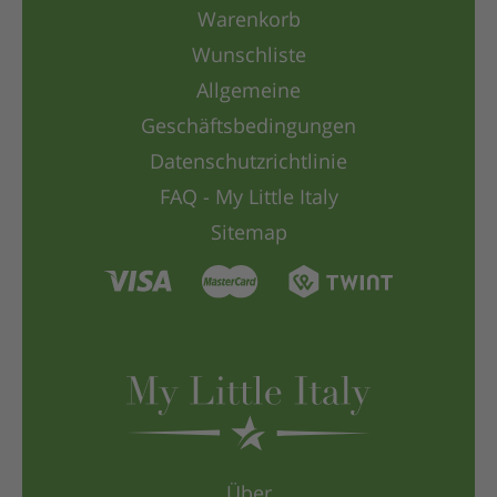
Warenkorb
Wunschliste
Allgemeine
Geschäftsbedingungen
Datenschutzrichtlinie
FAQ - My Little Italy
Sitemap
Über