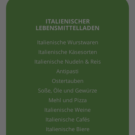
ITALIENISCHER
LEBENSMITTELLADEN
Italienische Wurstwaren
Italienische Käsesorten
Italienische Nudeln & Reis
Antipasti
Ostertauben
Soße, Öle und Gewürze
Mehl und Pizza
Italienische Weine
Italienische Cafés
Italienische Biere