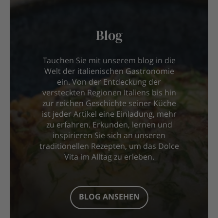
Blog
Tauchen Sie mit unserem blog in die
Welt der italienischen Gastronomie
ein. Von der Entdeckung der
versteckten Regionen Italiens bis hin
zur reichen Geschichte seiner Küche
ist jeder Artikel eine Einladung, mehr
zu erfahren. Erkunden, lernen und
inspirieren Sie sich an unseren
traditionellen Rezepten, um das Dolce
Vita im Alltag zu erleben.
BLOG ANSEHEN