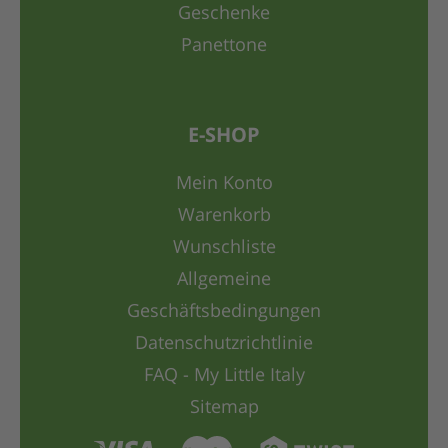
Geschenke
Panettone
E-SHOP
Mein Konto
Warenkorb
Wunschliste
Allgemeine
Geschäftsbedingungen
Datenschutzrichtlinie
FAQ - My Little Italy
Sitemap