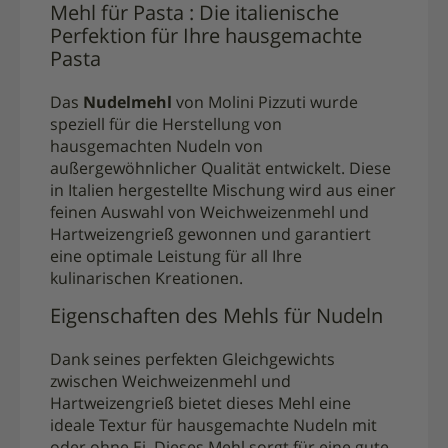
Mehl für Pasta : Die italienische
Perfektion für Ihre hausgemachte
Pasta
Das
Nudelmehl
von Molini Pizzuti wurde
speziell für die Herstellung von
hausgemachten Nudeln von
außergewöhnlicher Qualität entwickelt. Diese
in Italien hergestellte Mischung wird aus einer
feinen Auswahl von Weichweizenmehl und
Hartweizengrieß gewonnen und garantiert
eine optimale Leistung für all Ihre
kulinarischen Kreationen.
Eigenschaften des Mehls für Nudeln
Dank seines perfekten Gleichgewichts
zwischen Weichweizenmehl und
Hartweizengrieß bietet dieses Mehl eine
ideale Textur für hausgemachte Nudeln mit