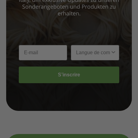
Italy, um exklusive Updates zu unseren
Sonderangeboten und Produkten zu
erhalten.
S’inscrire