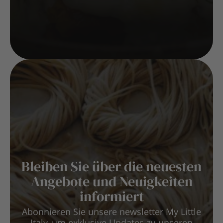
Bleiben Sie über die neuesten
Angebote und Neuigkeiten
informiert
Abonnieren Sie unsere newsletter My Little