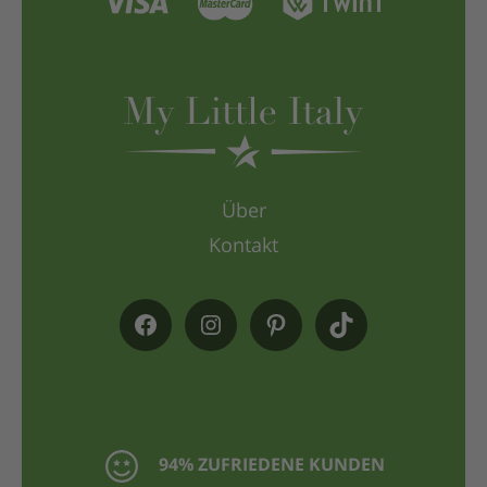
Über
Kontakt
94% ZUFRIEDENE KUNDEN