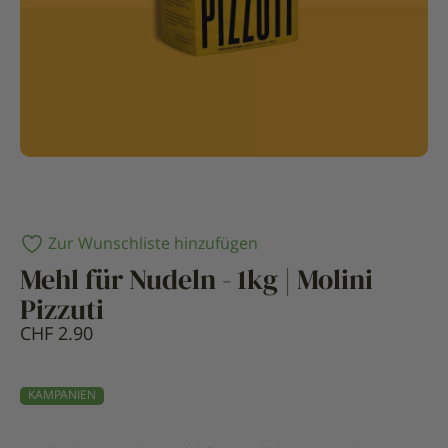
Zur Wunschliste hinzufügen
Mehl für Nudeln - 1kg | Molini
Pizzuti
CHF
2.90
KAMPANIEN