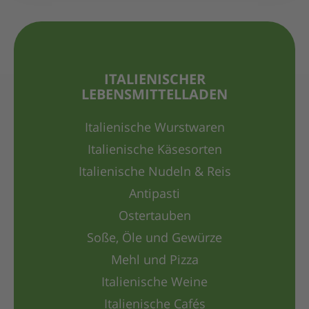
ITALIENISCHER
LEBENSMITTELLADEN
Italienische Wurstwaren
Italienische Käsesorten
Italienische Nudeln & Reis
Antipasti
Ostertauben
Soße, Öle und Gewürze
Mehl und Pizza
Italienische Weine
Italienische Cafés