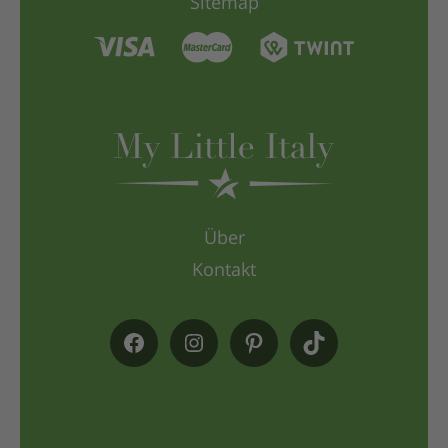
Sitemap
Über
Kontakt