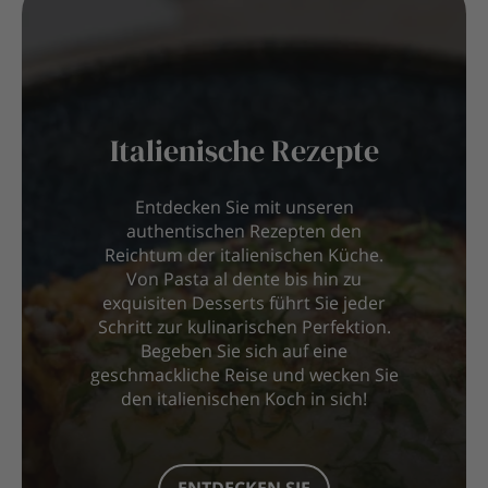
Italienische Rezepte
Entdecken Sie mit unseren
authentischen Rezepten den
Reichtum der italienischen Küche.
Von Pasta al dente bis hin zu
exquisiten Desserts führt Sie jeder
Schritt zur kulinarischen Perfektion.
Begeben Sie sich auf eine
geschmackliche Reise und wecken Sie
den italienischen Koch in sich!