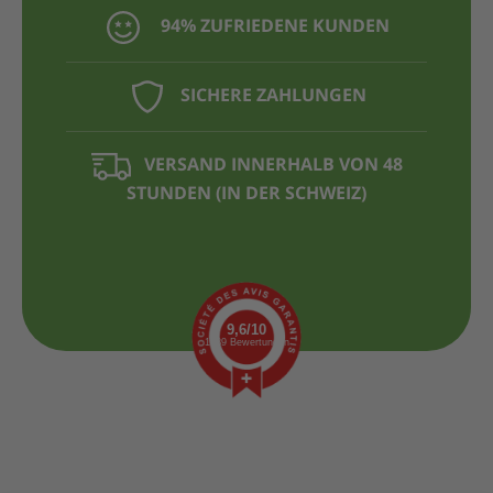
94% ZUFRIEDENE KUNDEN
SICHERE ZAHLUNGEN
VERSAND INNERHALB VON 48
STUNDEN (IN DER SCHWEIZ)
9,6/10
1439 Bewertungen