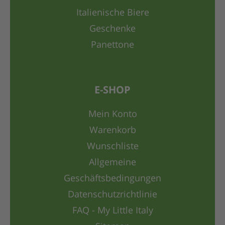
Italienische Biere
Geschenke
Panettone
E-SHOP
Mein Konto
Warenkorb
Wunschliste
Allgemeine
Geschäftsbedingungen
Datenschutzrichtlinie
FAQ - My Little Italy