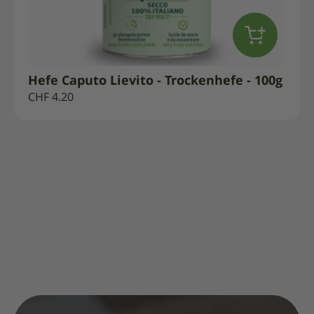
Hefe Caputo Lievito - Trockenhefe - 100g
CHF
4.20