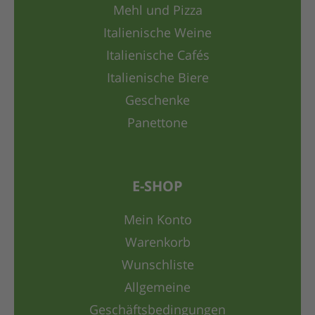
Mehl und Pizza
Italienische Weine
Italienische Cafés
Italienische Biere
Geschenke
Panettone
E-SHOP
Mein Konto
Warenkorb
Wunschliste
Allgemeine
Geschäftsbedingungen