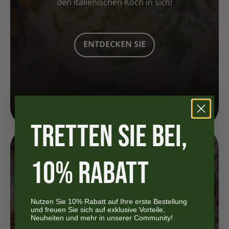
den italienischen Koch in sich!
ENTDECKEN SIE
TRETTEN SIE BEI,
10% RABATT
Nutzen Sie 10% Rabatt auf Ihre erste Bestellung
und freuen Sie sich auf exklusive Vorteile,
Neuheiten und mehr in unserer Community!