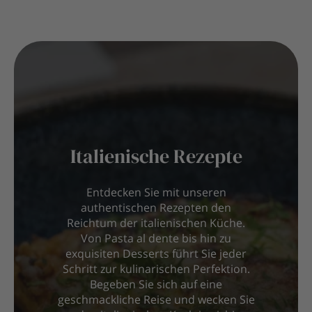
Italienische Rezepte
Entdecken Sie mit unseren
authentischen Rezepten den
Reichtum der italienischen Küche.
Von Pasta al dente bis hin zu
exquisiten Desserts führt Sie jeder
Schritt zur kulinarischen Perfektion.
Begeben Sie sich auf eine
geschmackliche Reise und wecken Sie