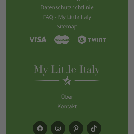
Datenschutzrichtlinie
FAQ - My Little Italy
Sitemap
Über
Kontakt