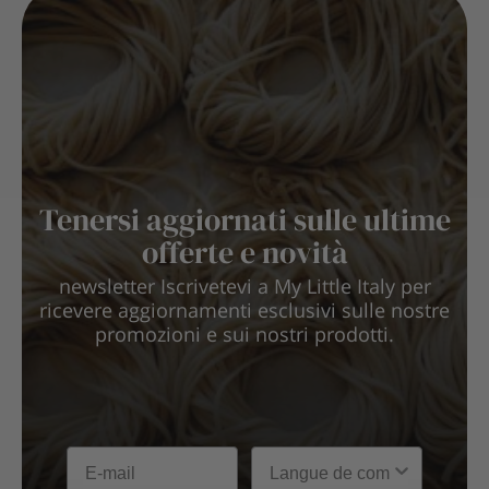
Tenersi aggiornati sulle ultime
offerte e novità
newsletter Iscrivetevi a My Little Italy per
ricevere aggiornamenti esclusivi sulle nostre
promozioni e sui nostri prodotti.