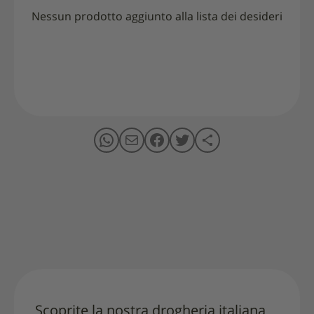
Nessun prodotto aggiunto alla lista dei desideri
Scoprite la nostra drogheria italiana