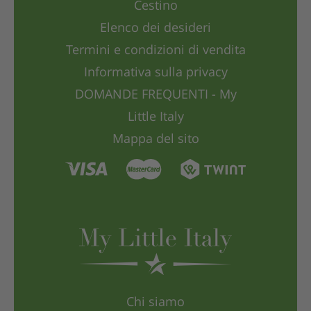
Cestino
Elenco dei desideri
Termini e condizioni di vendita
Informativa sulla privacy
DOMANDE FREQUENTI - My
Little Italy
Mappa del sito
Chi siamo