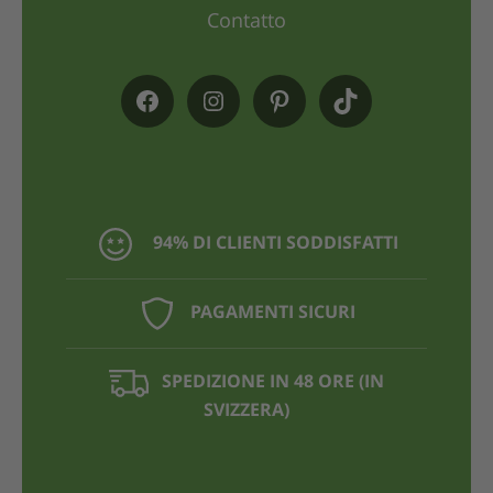
Contatto
94% DI CLIENTI SODDISFATTI
PAGAMENTI SICURI
SPEDIZIONE IN 48 ORE (IN
SVIZZERA)