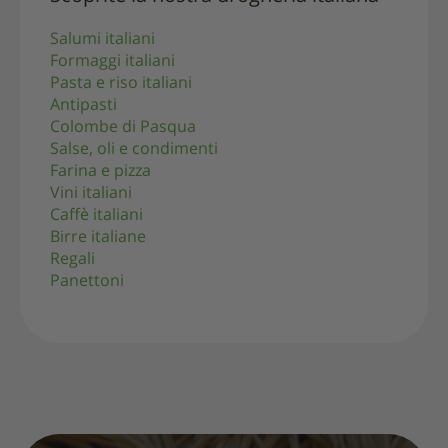
Salumi italiani
Formaggi italiani
Pasta e riso italiani
Antipasti
Colombe di Pasqua
Salse, oli e condimenti
Farina e pizza
Vini italiani
Caffè italiani
Birre italiane
Regali
Panettoni