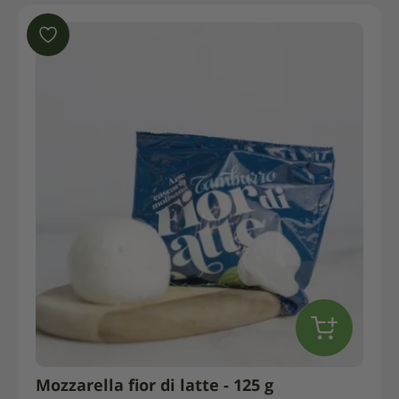
Mozzarella fior di latte - 125 g