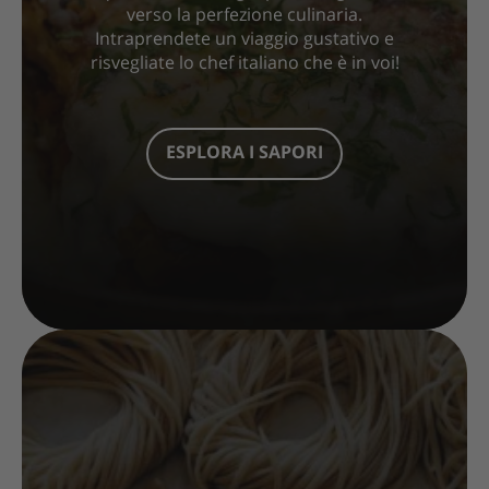
verso la perfezione culinaria.
Intraprendete un viaggio gustativo e
risvegliate lo chef italiano che è in voi!
ESPLORA I SAPORI