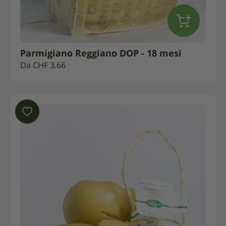
Parmigiano Reggiano DOP - 18 mesi
Da
CHF
3.66