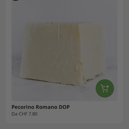
Pecorino Romano DOP
Da
CHF
7.80