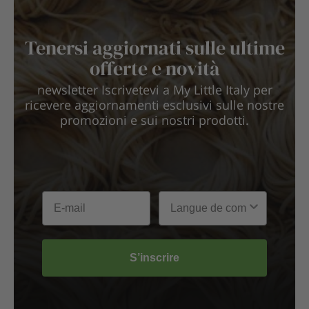
Tenersi aggiornati sulle ultime
offerte e novità
newsletter Iscrivetevi a My Little Italy per
ricevere aggiornamenti esclusivi sulle nostre
promozioni e sui nostri prodotti.
S’inscrire