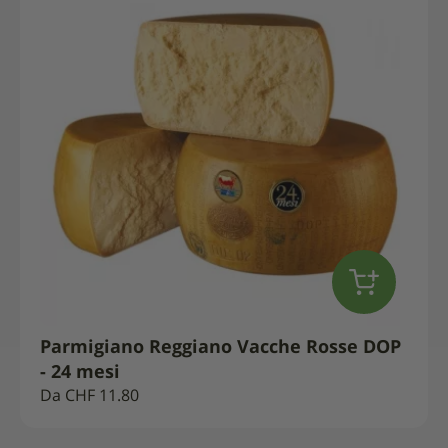
Parmigiano Reggiano Vacche Rosse DOP
- 24 mesi
Da
CHF
11.80