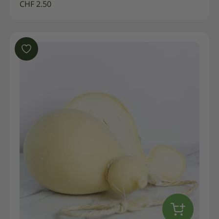
CHF
2.50