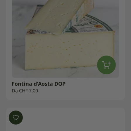
Fontina d'Aosta DOP
Da
CHF
7.00