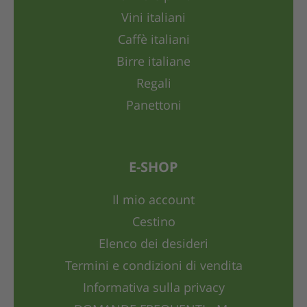
Vini italiani
Caffè italiani
Birre italiane
Regali
Panettoni
E-SHOP
Il mio account
Cestino
Elenco dei desideri
Termini e condizioni di vendita
Informativa sulla privacy