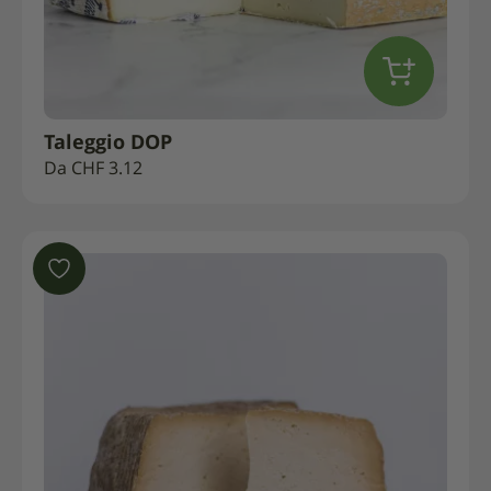
Taleggio DOP
Da
CHF
3.12