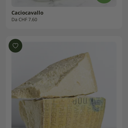
Caciocavallo
Da
CHF
7.60