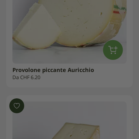
Provolone piccante Auricchio
Da
CHF
6.20