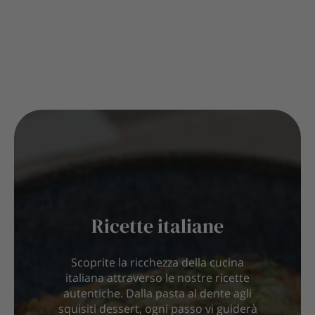
Ricette italiane
Scoprite la ricchezza della cucina
italiana attraverso le nostre ricette
autentiche. Dalla pasta al dente agli
squisiti dessert, ogni passo vi guiderà