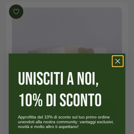
UNISCITI A NOI,
10% DI SCONTO
Approfitta del 10% di sconto sul tuo primo ordine
unendoti alla nostra community: vantaggi esclusivi,
novità e molto altro ti aspettano!
Ricotta salata siciliana