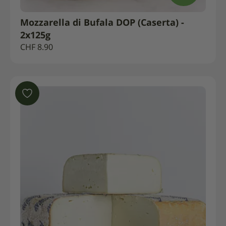
Mozzarella di Bufala DOP (Caserta) -
2x125g
CHF
8.90