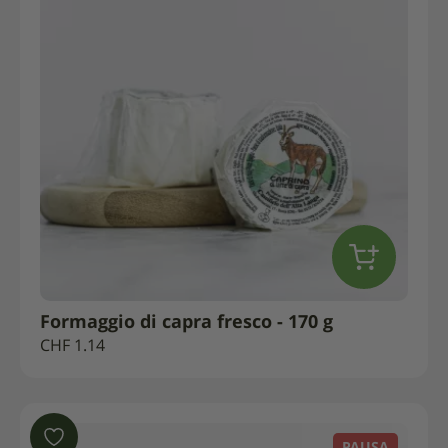
Formaggio di capra fresco - 170 g
CHF
1.14