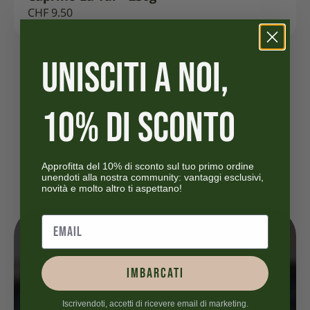
CHF
9.50
UNISCITI A NOI,
10% DI SCONTO
Approfitta del 10% di sconto sul tuo primo ordine
unendoti alla nostra community: vantaggi esclusivi,
novità e molto altro ti aspettano!
IMBARCATI
Iscrivendoti, accetti di ricevere email di marketing.