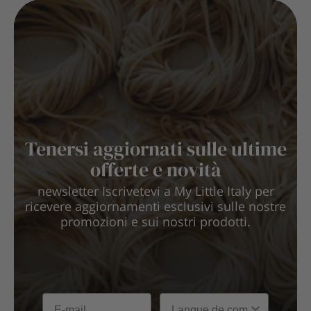
Tenersi aggiornati sulle ultime
offerte e novità
newsletter Iscrivetevi a My Little Italy per
ricevere aggiornamenti esclusivi sulle nostre
promozioni e sui nostri prodotti.