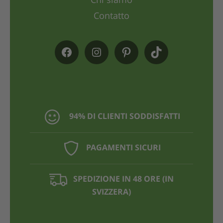
Chi siamo
Contatto
94% DI CLIENTI SODDISFATTI
PAGAMENTI SICURI
SPEDIZIONE IN 48 ORE (IN
SVIZZERA)