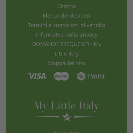
Cestino
Elenco dei desideri
Termini e condizioni di vendita
Informativa sulla privacy
DOMANDE FREQUENTI - My
Little Italy
Mappa del sito