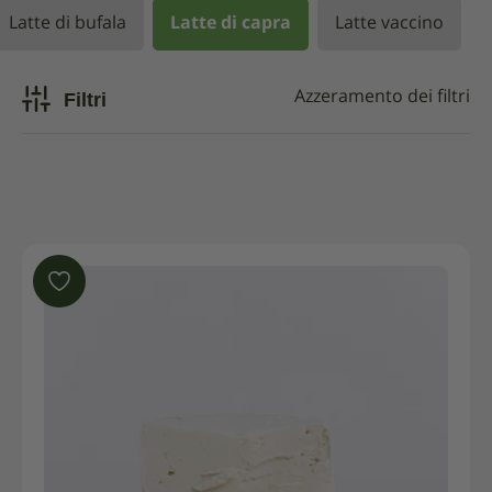
Latte di bufala
Latte di capra
Latte vaccino
Filtri
Azzeramento dei filtri