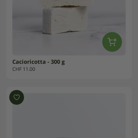
Cacioricotta - 300 g
CHF
11.00