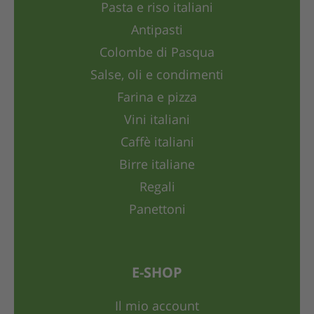
Pasta e riso italiani
Antipasti
Colombe di Pasqua
Salse, oli e condimenti
Farina e pizza
Vini italiani
Caffè italiani
Birre italiane
Regali
Panettoni
E-SHOP
Il mio account