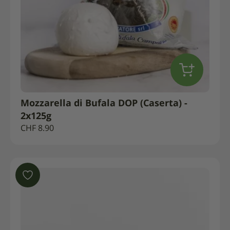
Mozzarella di Bufala DOP (Caserta) -
2x125g
CHF
8.90