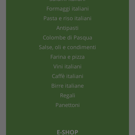
Formaggi italiani
Pasta e riso italiani
Antipasti
Colombe di Pasqua
Salse, oli e condimenti
Farina e pizza
Vini italiani
Caffè italiani
Birre italiane
Regali
Panettoni
E-SHOP