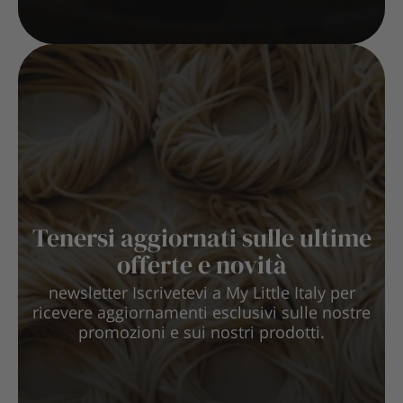
Tenersi aggiornati sulle ultime
offerte e novità
newsletter Iscrivetevi a My Little Italy per
ricevere aggiornamenti esclusivi sulle nostre
promozioni e sui nostri prodotti.