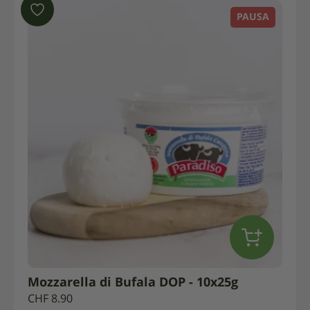
PAUSA
Mozzarella di Bufala DOP - 10x25g
CHF
8.90