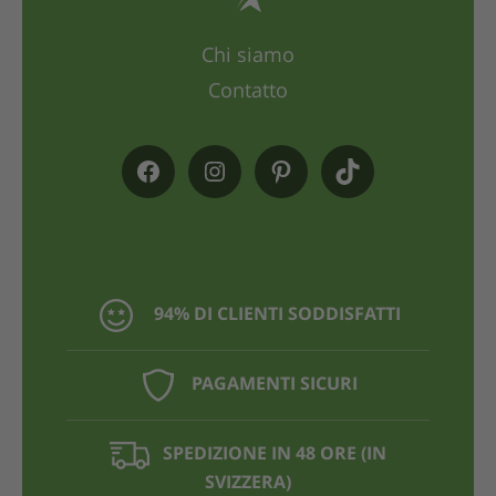
Chi siamo
Contatto
94% DI CLIENTI SODDISFATTI
PAGAMENTI SICURI
SPEDIZIONE IN 48 ORE (IN
SVIZZERA)