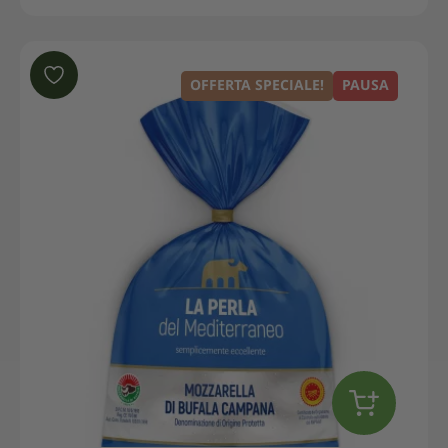
OFFERTA SPECIALE!
PAUSA