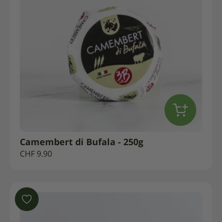
Camembert di Bufala - 250g
CHF
9.90