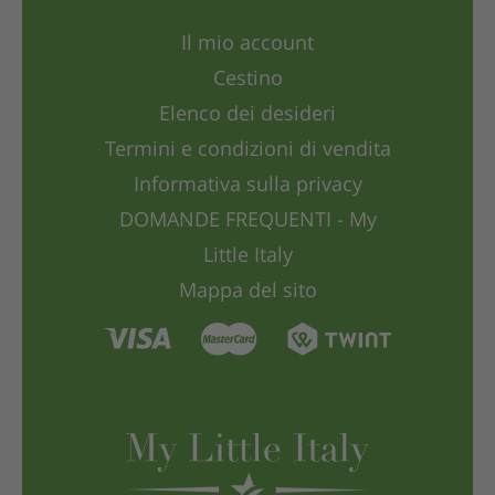
Il mio account
Cestino
Elenco dei desideri
Termini e condizioni di vendita
Informativa sulla privacy
DOMANDE FREQUENTI - My
Little Italy
Mappa del sito