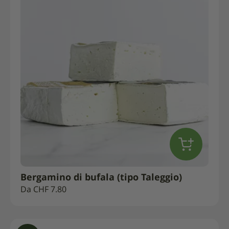
Bergamino di bufala (tipo Taleggio)
Da
CHF
7.80