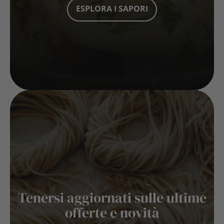
ESPLORA I SAPORI
Tenersi aggiornati sulle ultime
offerte e novità