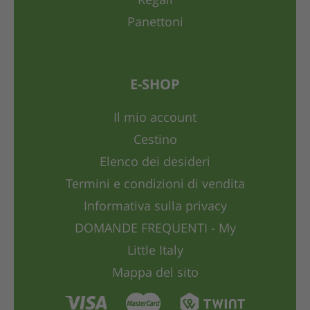
Regali
Panettoni
E-SHOP
Il mio account
Cestino
Elenco dei desideri
Termini e condizioni di vendita
Informativa sulla privacy
DOMANDE FREQUENTI - My
Little Italy
Mappa del sito