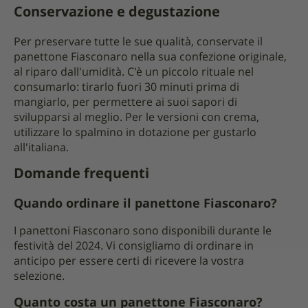
Conservazione e degustazione
Per preservare tutte le sue qualità, conservate il
panettone Fiasconaro nella sua confezione originale,
al riparo dall'umidità. C'è un piccolo rituale nel
consumarlo: tirarlo fuori 30 minuti prima di
mangiarlo, per permettere ai suoi sapori di
svilupparsi al meglio. Per le versioni con crema,
utilizzare lo spalmino in dotazione per gustarlo
all'italiana.
Domande frequenti
Quando ordinare il panettone Fiasconaro?
I panettoni Fiasconaro sono disponibili durante le
festività del 2024. Vi consigliamo di ordinare in
anticipo per essere certi di ricevere la vostra
selezione.
Quanto costa un panettone Fiasconaro?