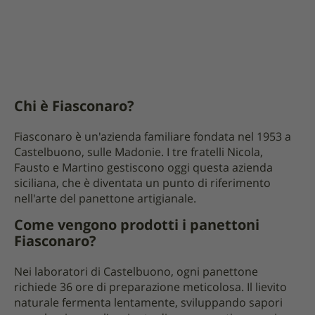
Chi è Fiasconaro?
Fiasconaro è un'azienda familiare fondata nel 1953 a
Castelbuono, sulle Madonie. I tre fratelli Nicola,
Fausto e Martino gestiscono oggi questa azienda
siciliana, che è diventata un punto di riferimento
nell'arte del panettone artigianale.
Come vengono prodotti i panettoni
Fiasconaro?
Nei laboratori di Castelbuono, ogni panettone
richiede 36 ore di preparazione meticolosa. Il lievito
naturale fermenta lentamente, sviluppando sapori