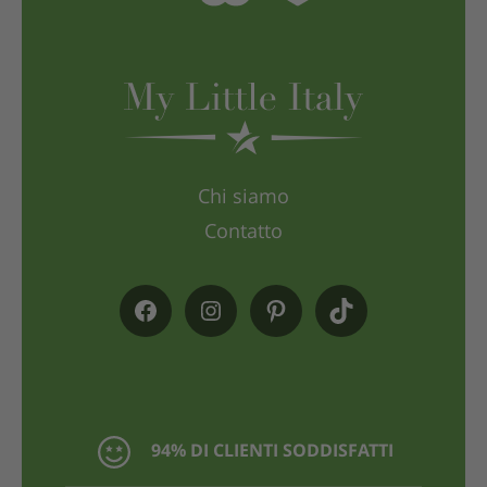
Chi siamo
Contatto
94% DI CLIENTI SODDISFATTI