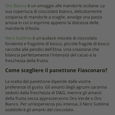
Oro Bianco
è un omaggio alle mandorle siciliane. La
sua copertura di cioccolato bianco, delicatamente
cosparsa di mandorle a scaglie, avvolge una pasta
ariosa in cui si esprime appieno la dolcezza delle
mandorle d'Avola.
Nero Sublime
è un'audace miscela di cioccolato
fondente e fragoline di bosco, piccole fragole di bosco
raccolte alle pendici dell'Etna. Una creazione che
bilancia perfettamente l'intensità del cacao e la
freschezza della frutta.
Come scegliere il panettone Fiasconaro?
La scelta del panettone dipende dalle vostre
preferenze di gusto. Gli amanti degli agrumi saranno
sedotti dalla freschezza di D&G, mentre gli amanti
della frutta secca apprezzeranno Oro Verde o Oro
Bianco. Per un'esperienza più intensa, il Nero Sublime
soddisferà gli amanti del cioccolato.