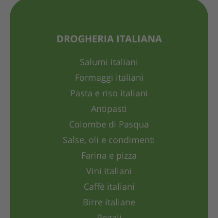
DROGHERIA ITALIANA
Salumi italiani
Formaggi italiani
Pasta e riso italiani
Antipasti
Colombe di Pasqua
Salse, oli e condimenti
Farina e pizza
Vini italiani
Caffè italiani
Birre italiane