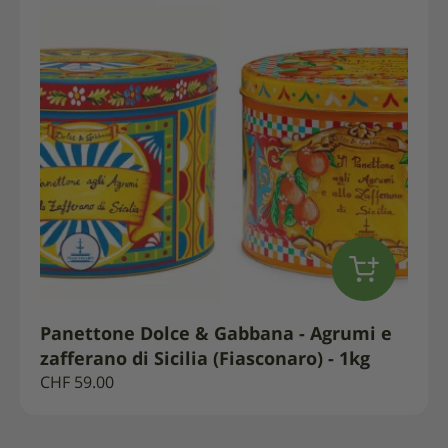
Panettone Dolce & Gabbana - Agrumi e
zafferano di Sicilia (Fiasconaro) - 1kg
CHF
59.00