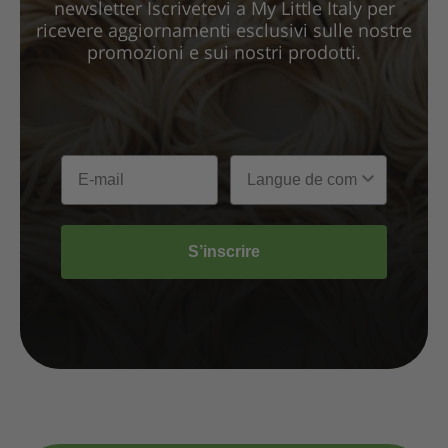
newsletter Iscrivetevi a My Little Italy per
ricevere aggiornamenti esclusivi sulle nostre
promozioni e sui nostri prodotti.
S’inscrire