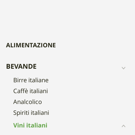
ALIMENTAZIONE
BEVANDE
Birre italiane
Caffè italiani
Analcolico
Spiriti italiani
Vini italiani