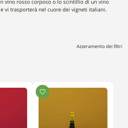
n vino rosso corposo o lo scintillio di un vino
e vi trasporterà nel cuore dei vigneti italiani.
Azzeramento dei filtri