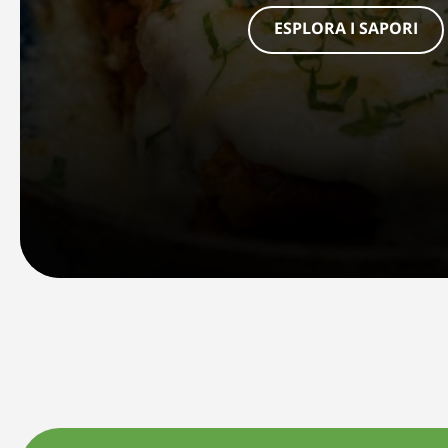
ESPLORA I SAPORI