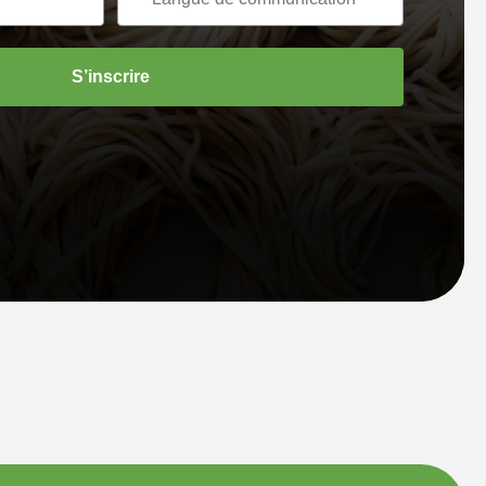
S’inscrire