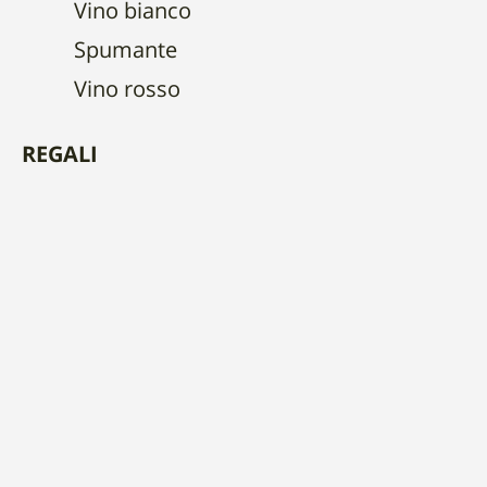
Vino bianco
Spumante
Vino rosso
REGALI