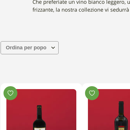
Che preferiate un vino bianco leggero, u
frizzante, la nostra collezione vi sedurrà 