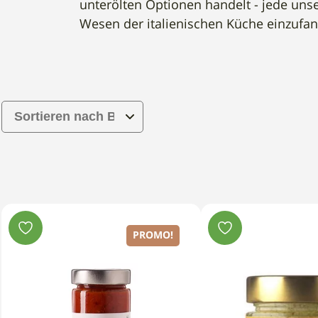
unterölten Optionen handelt - jede unse
Wesen der italienischen Küche einzufa
PROMO!