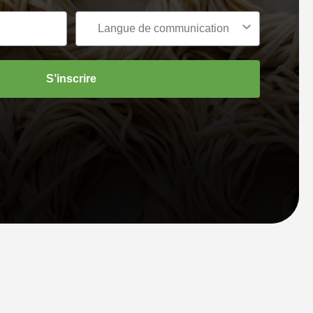
S’inscrire