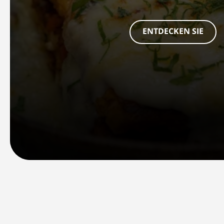
ENTDECKEN SIE