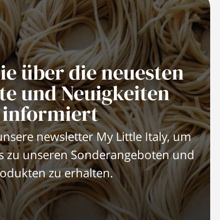
ie über die neuesten
te und Neuigkeiten
informiert
nsere newsletter My Little Italy, um
es zu unseren Sonderangeboten und
odukten zu erhalten.