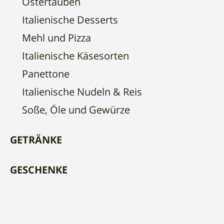
Ostertauben
Italienische Desserts
Mehl und Pizza
Italienische Käsesorten
Panettone
Italienische Nudeln & Reis
Soße, Öle und Gewürze
GETRÄNKE
GESCHENKE