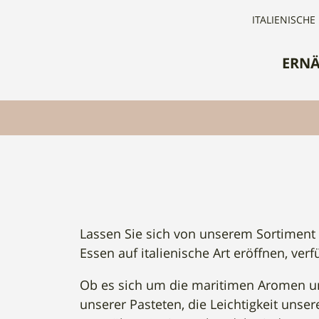
ITALIENISCHE
ERN
Lassen Sie sich von unserem Sortiment a
Essen auf italienische Art eröffnen, verf
Ob es sich um die maritimen Aromen uns
unserer Pasteten, die Leichtigkeit uns