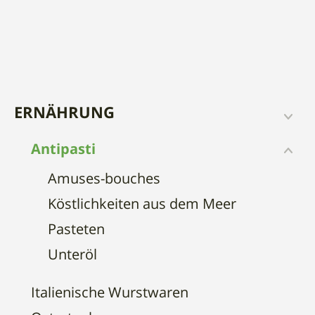
ERNÄHRUNG
Antipasti
Amuses-bouches
Köstlichkeiten aus dem Meer
Pasteten
Unteröl
Italienische Wurstwaren