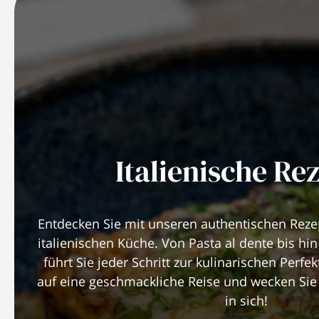
Italienische Re
Entdecken Sie mit unseren authentischen Rez
italienischen Küche. Von Pasta al dente bis hin
führt Sie jeder Schritt zur kulinarischen Perfe
auf eine geschmackliche Reise und wecken Sie 
in sich!