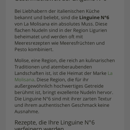
Bei Liebhabern der italienischen Küche
bekannt und beliebt, sind die
Linguine N°6
von La Molisana ein absolutes Muss. Diese
flachen Nudeln sind in der Region Ligurien
beheimatet und werden oft mit
Meeresrezepten wie Meeresfrüchten und
Pesto kombiniert.
Molise, eine Region, die reich an kulinarischen
Traditionen und atemberaubenden
Landschaften ist, ist die Heimat der Marke
La
Molisana
. Diese Region, die für ihr
außergewöhnlich hochwertiges Getreide
berühmt ist, bringt exzellente Nudeln hervor.
Die Linguine N°6 sind mit ihrer zarten Textur
und ihrem authentischen Geschmack keine
Ausnahme.
Rezepte, die Ihre Linguine N°6
verfeinern werden