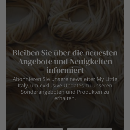
Bleiben Sie über die neuesten
Angebote und Neuigkeiten
informiert
Abonnieren Sie unsere newsletter My Little
Italy, um exklusive Updates zu unseren
Sonderangeboten und Produkten zu
erhalten.