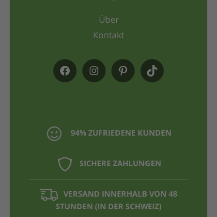
Über
Kontakt
94% ZUFRIEDENE KUNDEN
SICHERE ZAHLUNGEN
VERSAND INNERHALB VON 48
STUNDEN (IN DER SCHWEIZ)