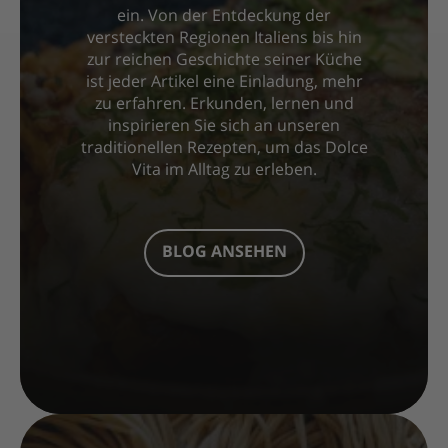
ein. Von der Entdeckung der
versteckten Regionen Italiens bis hin
zur reichen Geschichte seiner Küche
ist jeder Artikel eine Einladung, mehr
zu erfahren. Erkunden, lernen und
inspirieren Sie sich an unseren
traditionellen Rezepten, um das Dolce
Vita im Alltag zu erleben.
BLOG ANSEHEN