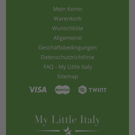
Mein Konto
Warenkorb
Wunschliste
Allgemeine
Geschäftsbedingungen
Datenschutzrichtlinie
FAQ - My Little Italy
Sitemap