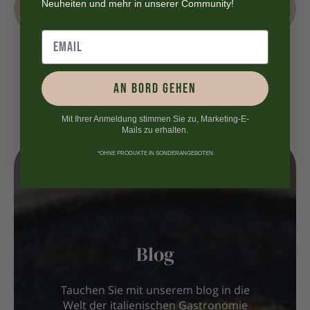
Neuheiten und mehr in unserer Community!
AN BORD GEHEN
Mit Ihrer Anmeldung stimmen Sie zu, Marketing-E-
Mails zu erhalten.
*OHNE PRODUKTE IN SONDERANGEBOTEN
Blog
Tauchen Sie mit unserem blog in die
Welt der italienischen Gastronomie