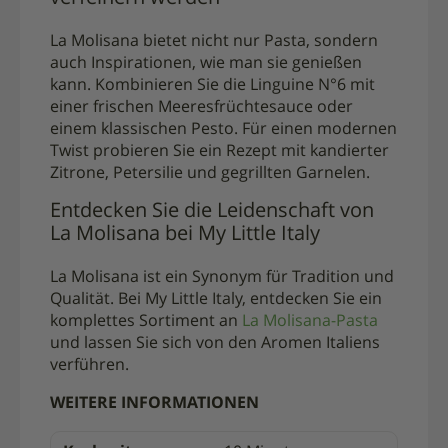
La Molisana bietet nicht nur Pasta, sondern
auch Inspirationen, wie man sie genießen
kann. Kombinieren Sie die Linguine N°6 mit
einer frischen Meeresfrüchtesauce oder
einem klassischen Pesto. Für einen modernen
Twist probieren Sie ein Rezept mit kandierter
Zitrone, Petersilie und gegrillten Garnelen.
Entdecken Sie die Leidenschaft von
La Molisana bei My Little Italy
La Molisana ist ein Synonym für Tradition und
Qualität. Bei My Little Italy, entdecken Sie ein
komplettes Sortiment an
La Molisana-Pasta
und lassen Sie sich von den Aromen Italiens
verführen.
WEITERE INFORMATIONEN