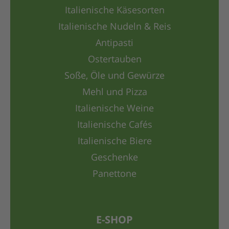
Italienische Käsesorten
Italienische Nudeln & Reis
Antipasti
Ostertauben
Soße, Öle und Gewürze
Mehl und Pizza
Italienische Weine
Italienische Cafés
Italienische Biere
Geschenke
Panettone
E-SHOP