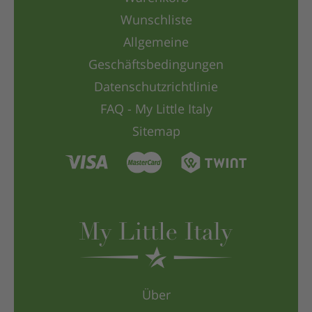
Wunschliste
Allgemeine
Geschäftsbedingungen
Datenschutzrichtlinie
FAQ - My Little Italy
Sitemap
Über