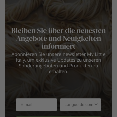
Bleiben Sie über die neuesten
Angebote und Neuigkeiten
informiert
Abonnieren Sie unsere newsletter My Little
Italy, um exklusive Updates zu unseren
Sonderangeboten und Produkten zu
erhalten.