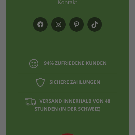
Kontakt
94% ZUFRIEDENE KUNDEN
SICHERE ZAHLUNGEN
VERSAND INNERHALB VON 48
STUNDEN (IN DER SCHWEIZ)