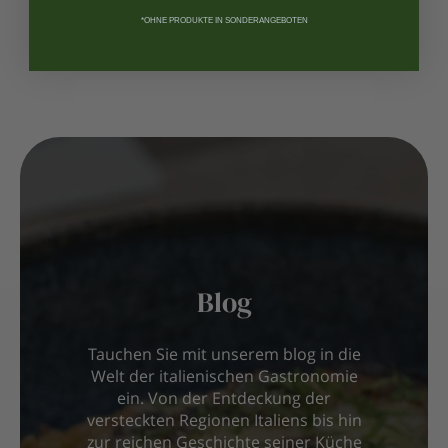
*OHNE PRODUKTE IN SONDERANGEBOTEN
Blog
Tauchen Sie mit unserem blog in die
Welt der italienischen Gastronomie
ein. Von der Entdeckung der
versteckten Regionen Italiens bis hin
zur reichen Geschichte seiner Küche