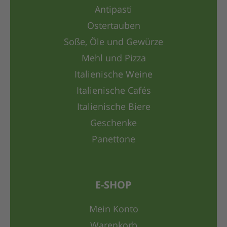
Antipasti
Ostertauben
Soße, Öle und Gewürze
Mehl und Pizza
Italienische Weine
Italienische Cafés
Italienische Biere
Geschenke
Panettone
E-SHOP
Mein Konto
Warenkorb