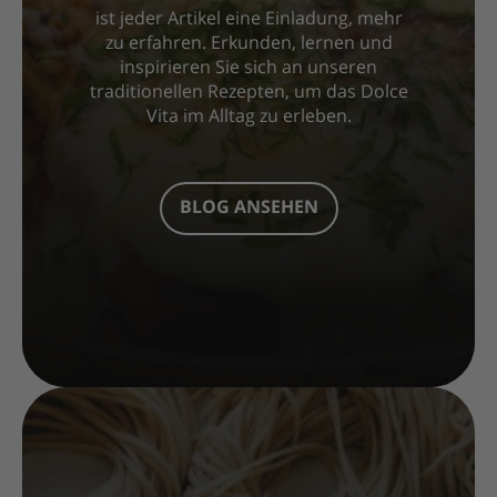
ist jeder Artikel eine Einladung, mehr
zu erfahren. Erkunden, lernen und
inspirieren Sie sich an unseren
traditionellen Rezepten, um das Dolce
Vita im Alltag zu erleben.
BLOG ANSEHEN