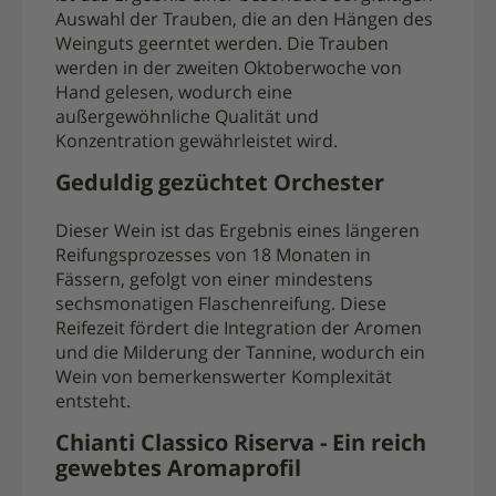
Auswahl der Trauben, die an den Hängen des
Weinguts geerntet werden. Die Trauben
werden in der zweiten Oktoberwoche von
Hand gelesen, wodurch eine
außergewöhnliche Qualität und
Konzentration gewährleistet wird.
Geduldig gezüchtet Orchester
Dieser Wein ist das Ergebnis eines längeren
Reifungsprozesses von 18 Monaten in
Fässern, gefolgt von einer mindestens
sechsmonatigen Flaschenreifung. Diese
Reifezeit fördert die Integration der Aromen
und die Milderung der Tannine, wodurch ein
Wein von bemerkenswerter Komplexität
entsteht.
Chianti Classico Riserva - Ein reich
gewebtes Aromaprofil