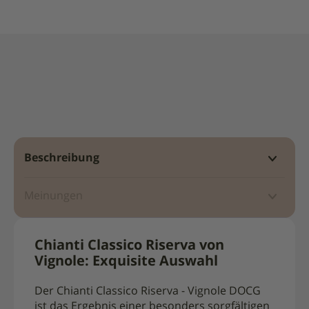
Beschreibung
Meinungen
Chianti Classico Riserva von
Vignole: Exquisite Auswahl
Der Chianti Classico Riserva - Vignole DOCG
ist das Ergebnis einer besonders sorgfältigen