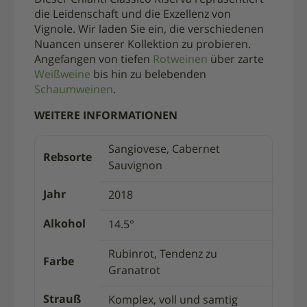
die Leidenschaft und die Exzellenz von
Vignole. Wir laden Sie ein, die verschiedenen
Nuancen unserer Kollektion zu probieren.
Angefangen von tiefen
Rotweinen
über zarte
Weißweine
bis hin zu belebenden
Schaumweinen
.
WEITERE INFORMATIONEN
Sangiovese, Cabernet
Rebsorte
Sauvignon
Jahr
2018
Alkohol
14.5°
Rubinrot, Tendenz zu
Farbe
Granatrot
Strauß
Komplex, voll und samtig