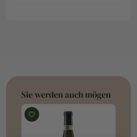
Sie werden auch mögen
PROMO!