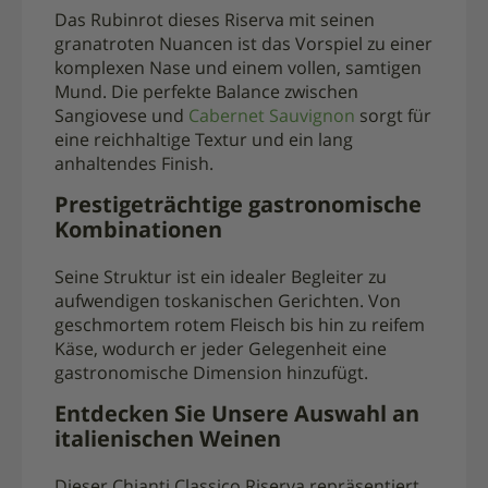
Das Rubinrot dieses Riserva mit seinen
granatroten Nuancen ist das Vorspiel zu einer
komplexen Nase und einem vollen, samtigen
Mund. Die perfekte Balance zwischen
Sangiovese und
Cabernet Sauvignon
sorgt für
eine reichhaltige Textur und ein lang
anhaltendes Finish.
Prestigeträchtige gastronomische
Kombinationen
Seine Struktur ist ein idealer Begleiter zu
aufwendigen toskanischen Gerichten. Von
geschmortem rotem Fleisch bis hin zu reifem
Käse, wodurch er jeder Gelegenheit eine
gastronomische Dimension hinzufügt.
Entdecken Sie Unsere Auswahl an
italienischen Weinen
Dieser Chianti Classico Riserva repräsentiert