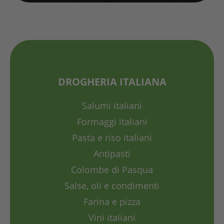
DROGHERIA ITALIANA
Salumi italiani
Formaggi italiani
Pasta e riso italiani
Antipasti
Colombe di Pasqua
Salse, oli e condimenti
Farina e pizza
Vini italiani