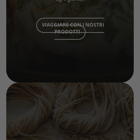
VIAGGIARE CON I NOSTRI
PRODOTTI