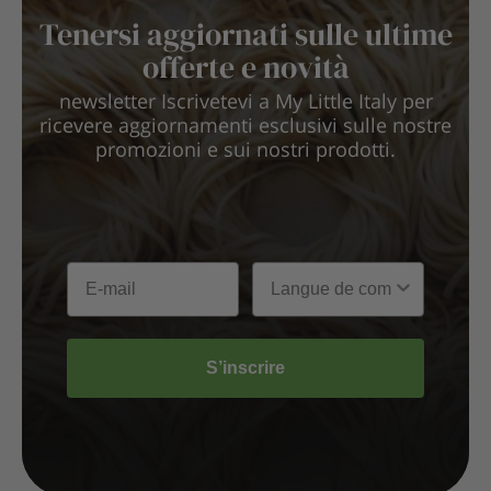
Tenersi aggiornati sulle ultime
offerte e novità
newsletter Iscrivetevi a My Little Italy per
ricevere aggiornamenti esclusivi sulle nostre
promozioni e sui nostri prodotti.
S’inscrire