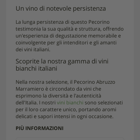
Un vino di notevole persistenza
La lunga persistenza di questo Pecorino
testimonia la sua qualità e struttura, offrendo
un'esperienza di degustazione memorabile e
coinvolgente per gli intenditori e gli amanti
dei vini italiani.
Scoprite la nostra gamma di vini
bianchi italiani
Nella nostra selezione, il Pecorino Abruzzo
Marramiero è circondato da vini che
esprimono la diversità e l'autenticità
dell'Italia. I nostri
vini bianchi
sono selezionati
per il loro carattere unico, portando aromi
delicati e sapori intensi in ogni occasione.
PIÙ INFORMAZIONI