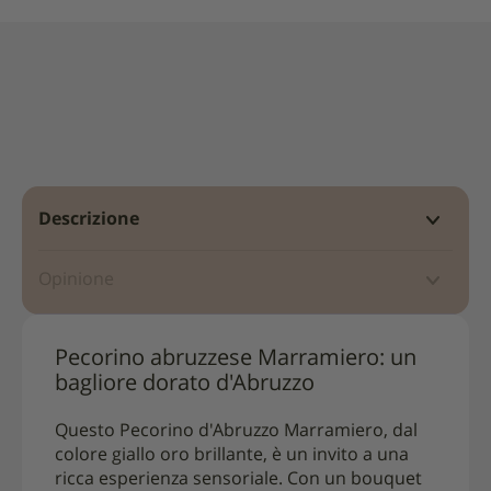
Descrizione
Opinione
Pecorino abruzzese Marramiero: un
bagliore dorato d'Abruzzo
Questo Pecorino d'Abruzzo Marramiero, dal
colore giallo oro brillante, è un invito a una
ricca esperienza sensoriale. Con un bouquet