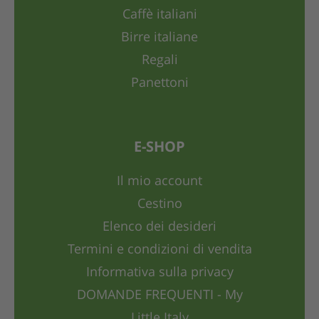
Caffè italiani
Birre italiane
Regali
Panettoni
E-SHOP
Il mio account
Cestino
Elenco dei desideri
Termini e condizioni di vendita
Informativa sulla privacy
DOMANDE FREQUENTI - My
Little Italy