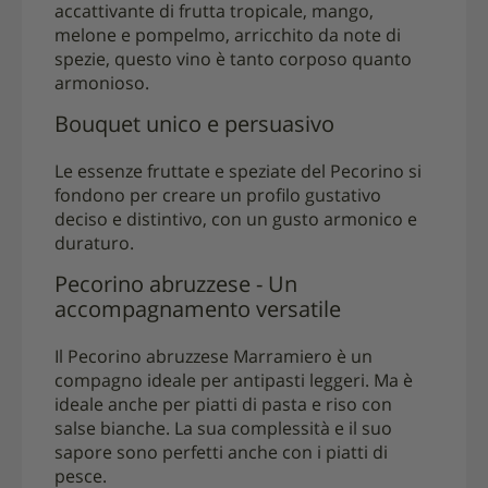
accattivante di frutta tropicale, mango,
melone e pompelmo, arricchito da note di
spezie, questo vino è tanto corposo quanto
armonioso.
Bouquet unico e persuasivo
Le essenze fruttate e speziate del Pecorino si
fondono per creare un profilo gustativo
deciso e distintivo, con un gusto armonico e
duraturo.
Pecorino abruzzese - Un
accompagnamento versatile
Il Pecorino abruzzese Marramiero è un
compagno ideale per antipasti leggeri. Ma è
ideale anche per piatti di pasta e riso con
salse bianche. La sua complessità e il suo
sapore sono perfetti anche con i piatti di
pesce.