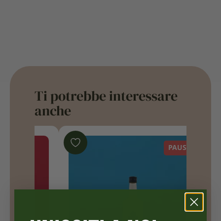
Ti potrebbe interessare
anche
PAUSA