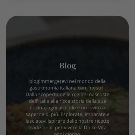
Blog
blogImmergetevi nel mondo della
gastronomia italiana con i nostri .
Dalla scoperta delle regioni nascoste
dell'Italia alla ricca storia della sua
cucina, ogni articolo è un invito a
saperne di più. Esplorate, imparate e
lasciatevi ispirare dalle nostre ricette
tradizionali per vivere la Dolce Vita
ogni giorno.