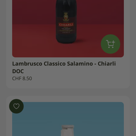
Lambrusco Classico Salamino - Chiarli
DOC
CHF
8.50