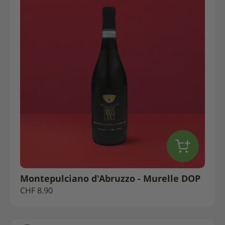
Montepulciano d'Abruzzo - Murelle DOP
CHF
8.90