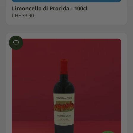
Limoncello di Procida - 100cl
CHF
33.90