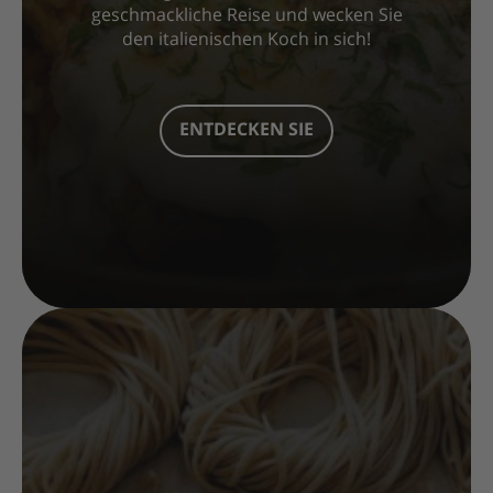
geschmackliche Reise und wecken Sie
den italienischen Koch in sich!
ENTDECKEN SIE