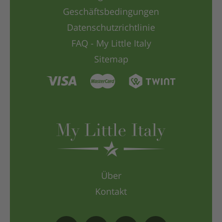
Geschäftsbedingungen
Datenschutzrichtlinie
FAQ - My Little Italy
Sitemap
Über
Kontakt