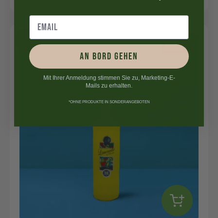
BRUCH
AN BORD GEHEN
Mit Ihrer Anmeldung stimmen Sie zu, Marketing-E-
Mails zu erhalten.
*OHNE PRODUKTE IN SONDERANGEBOTEN