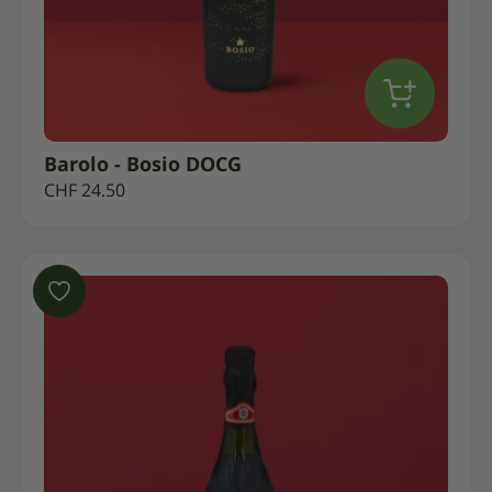
Barolo - Bosio DOCG
CHF
24.50