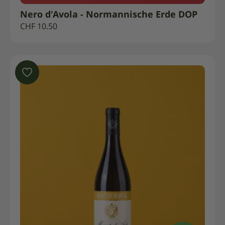
Nero d'Avola - Normannische Erde DOP
CHF
10.50