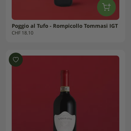
Poggio al Tufo - Rompicollo Tommasi IGT
CHF
18.10