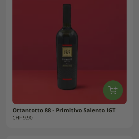
Ottantotto 88 - Primitivo Salento IGT
CHF
9.90