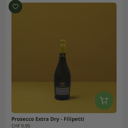
Prosecco Extra Dry - Filipetti
CHF
9.90