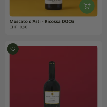
Moscato d'Asti - Ricossa DOCG
CHF
10.90