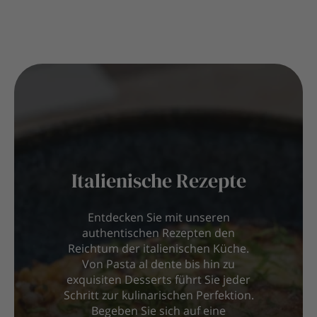
Italienische Rezepte
Entdecken Sie mit unseren
authentischen Rezepten den
Reichtum der italienischen Küche.
Von Pasta al dente bis hin zu
exquisiten Desserts führt Sie jeder
Schritt zur kulinarischen Perfektion.
Begeben Sie sich auf eine