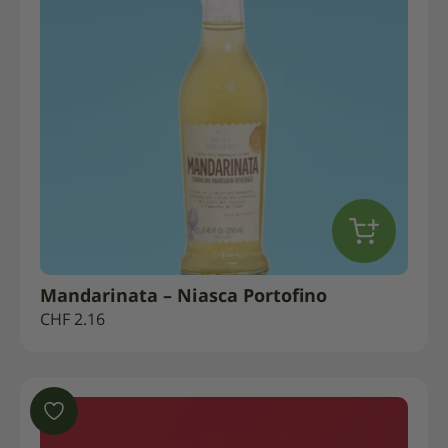
Mandarinata – Niasca Portofino
CHF
2.16