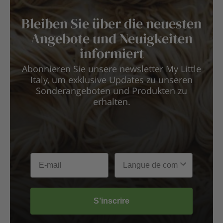
Bleiben Sie über die neuesten
Angebote und Neuigkeiten
informiert
Abonnieren Sie unsere newsletter My Little
Italy, um exklusive Updates zu unseren
Sonderangeboten und Produkten zu
erhalten.
S’inscrire