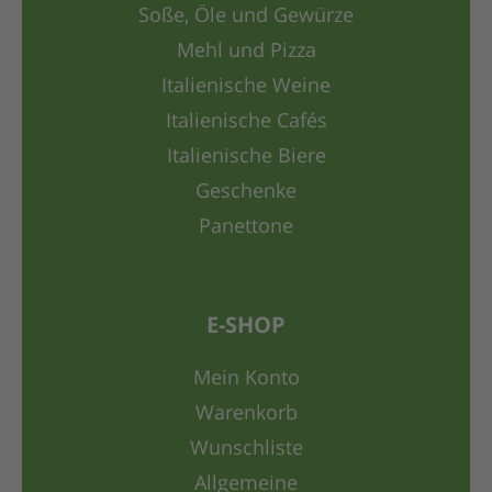
Soße, Öle und Gewürze
Mehl und Pizza
Italienische Weine
Italienische Cafés
Italienische Biere
Geschenke
Panettone
E-SHOP
Mein Konto
Warenkorb
Wunschliste
Allgemeine