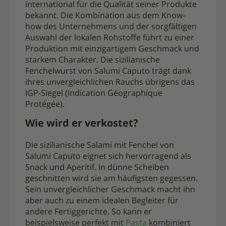
international für die Qualität seiner Produkte
bekannt. Die Kombination aus dem Know-
how des Unternehmens und der sorgfältigen
Auswahl der lokalen Rohstoffe führt zu einer
Produktion mit einzigartigem Geschmack und
starkem Charakter. Die sizilianische
Fenchelwurst von Salumi Caputo trägt dank
ihres unvergleichlichen Rauchs übrigens das
IGP-Siegel (Indication Géographique
Protégée).
Wie wird er verkostet?
Die sizilianische Salami mit Fenchel von
Salumi Caputo eignet sich hervorragend als
Snack und Aperitif. In dünne Scheiben
geschnitten wird sie am häufigsten gegessen.
Sein unvergleichlicher Geschmack macht ihn
aber auch zu einem idealen Begleiter für
andere Fertiggerichte. So kann er
beispielsweise perfekt mit
Pasta
kombiniert