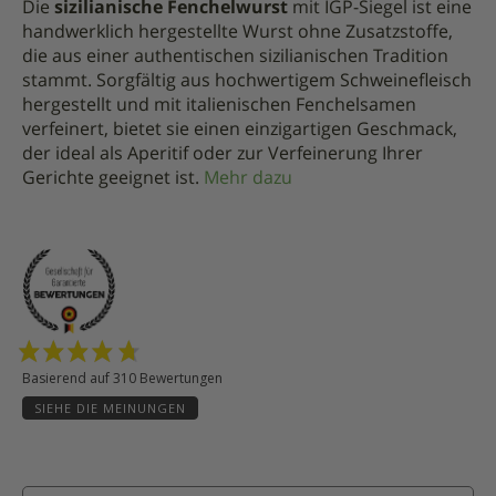
Die
sizilianische Fenchelwurst
mit IGP-Siegel ist eine
handwerklich hergestellte Wurst ohne Zusatzstoffe,
die aus einer authentischen sizilianischen Tradition
stammt. Sorgfältig aus hochwertigem Schweinefleisch
hergestellt und mit italienischen Fenchelsamen
verfeinert, bietet sie einen einzigartigen Geschmack,
der ideal als Aperitif oder zur Verfeinerung Ihrer
Gerichte geeignet ist.
Mehr dazu
Basierend auf 310 Bewertungen
SIEHE DIE MEINUNGEN