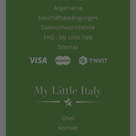
Allgemeine
Geschäftsbedingungen
Datenschutzrichtlinie
FAQ - My Little Italy
Sitemap
Über
Kontakt