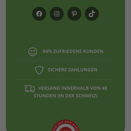
94% ZUFRIEDENE KUNDEN
SICHERE ZAHLUNGEN
VERSAND INNERHALB VON 48
STUNDEN (IN DER SCHWEIZ)