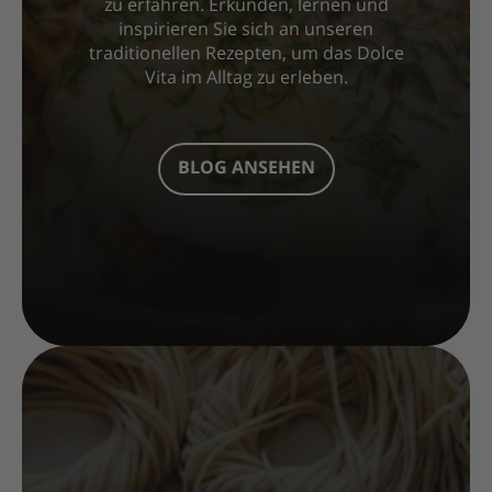
zu erfahren. Erkunden, lernen und
inspirieren Sie sich an unseren
traditionellen Rezepten, um das Dolce
Vita im Alltag zu erleben.
BLOG ANSEHEN