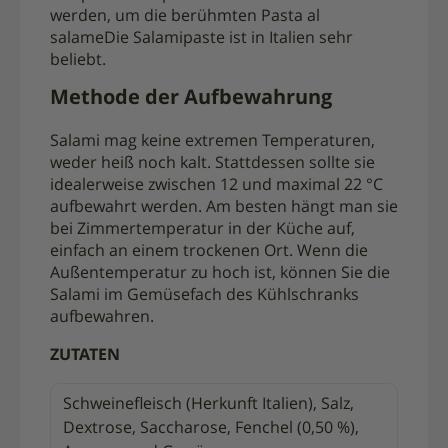
werden, um die berühmten
Pasta al
salame
Die Salamipaste ist in Italien sehr
beliebt.
Methode der Aufbewahrung
Salami mag keine extremen Temperaturen,
weder heiß noch kalt. Stattdessen sollte sie
idealerweise zwischen 12 und maximal 22 °C
aufbewahrt werden. Am besten hängt man sie
bei Zimmertemperatur in der Küche auf,
einfach an einem trockenen Ort.
Wenn die
Außentemperatur zu hoch ist, können Sie die
Salami im Gemüsefach des Kühlschranks
aufbewahren.
ZUTATEN
Schweinefleisch (Herkunft Italien), Salz,
Dextrose, Saccharose, Fenchel (0,50 %),