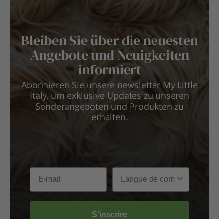
Bleiben Sie über die neuesten
Angebote und Neuigkeiten
informiert
Abonnieren Sie unsere newsletter My Little
Italy, um exklusive Updates zu unseren
Sonderangeboten und Produkten zu
erhalten.
S’inscrire