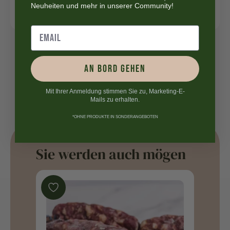
Neuheiten und mehr in unserer Community!
AN BORD GEHEN
Mit Ihrer Anmeldung stimmen Sie zu, Marketing-E-
Mails zu erhalten.
*OHNE PRODUKTE IN SONDERANGEBOTEN
Sie werden auch mögen