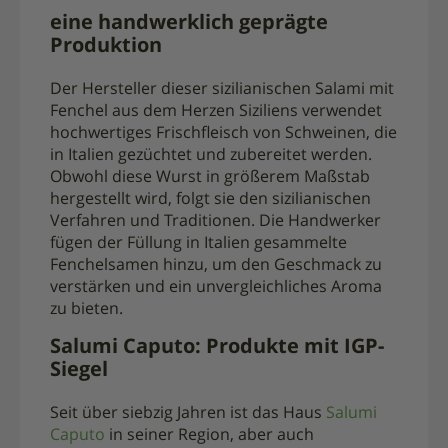
eine handwerklich geprägte
Produktion
Der Hersteller dieser sizilianischen Salami mit
Fenchel aus dem Herzen Siziliens verwendet
hochwertiges Frischfleisch von Schweinen, die
in Italien gezüchtet und zubereitet werden.
Obwohl diese Wurst in größerem Maßstab
hergestellt wird, folgt sie den sizilianischen
Verfahren und Traditionen. Die Handwerker
fügen der Füllung in Italien gesammelte
Fenchelsamen hinzu, um den Geschmack zu
verstärken und ein unvergleichliches Aroma
zu bieten.
Salumi Caputo: Produkte mit IGP-
Siegel
Seit über siebzig Jahren ist das Haus
Salumi
Caputo
in seiner Region, aber auch