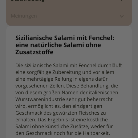
Meinungen
Sizilianische Salami mit Fenchel:
eine natürliche Salami ohne
Zusatzstoffe
Die sizilianische Salami mit Fenchel durchläuft
eine sorgfältige Zubereitung und vor allem
eine mehrtägige Reifung in eigens dafür
vorgesehenen Zellen. Diese Behandlung, die
von diesem großen Namen der italienischen
Wurstwarenindustrie sehr gut beherrscht
wird, ermöglicht es, den einzigartigen
Geschmack des gewürzten Fleisches zu
erhalten. Das Ergebnis ist eine köstliche
Salami ohne künstliche Zusätze, weder für
den Geschmack noch für die Haltbarkeit.