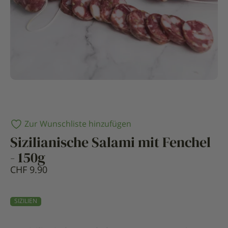
Zur Wunschliste hinzufügen
Sizilianische Salami mit Fenchel
- 150g
CHF
9.90
SIZILIEN