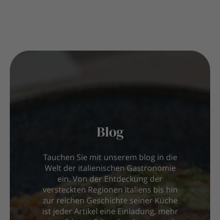
Blog
Tauchen Sie mit unserem blog in die
Welt der italienischen Gastronomie
ein. Von der Entdeckung der
versteckten Regionen Italiens bis hin
zur reichen Geschichte seiner Küche
ist jeder Artikel eine Einladung, mehr