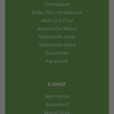
Ostertauben
Soße, Öle und Gewürze
Mehl und Pizza
Italienische Weine
Italienische Cafés
Italienische Biere
Geschenke
Panettone
E-SHOP
Mein Konto
Warenkorb
Wunschliste