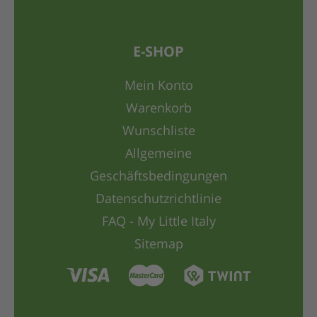
E-SHOP
Mein Konto
Warenkorb
Wunschliste
Allgemeine
Geschäftsbedingungen
Datenschutzrichtlinie
FAQ - My Little Italy
Sitemap