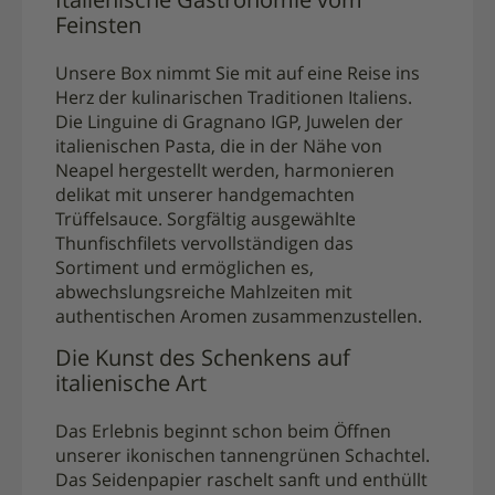
Italienische Gastronomie vom
Feinsten
Unsere Box nimmt Sie mit auf eine Reise ins
Herz der kulinarischen Traditionen Italiens.
Die Linguine di Gragnano IGP, Juwelen der
italienischen Pasta, die in der Nähe von
Neapel hergestellt werden, harmonieren
delikat mit unserer handgemachten
Trüffelsauce. Sorgfältig ausgewählte
Thunfischfilets vervollständigen das
Sortiment und ermöglichen es,
abwechslungsreiche Mahlzeiten mit
authentischen Aromen zusammenzustellen.
Die Kunst des Schenkens auf
italienische Art
Das Erlebnis beginnt schon beim Öffnen
unserer ikonischen tannengrünen Schachtel.
Das Seidenpapier raschelt sanft und enthüllt