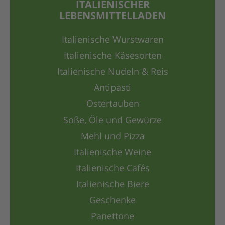
ITALIENISCHER
LEBENSMITTELLADEN
Italienische Wurstwaren
Italienische Käsesorten
Italienische Nudeln & Reis
Antipasti
Ostertauben
Soße, Öle und Gewürze
Mehl und Pizza
Italienische Weine
Italienische Cafés
Italienische Biere
Geschenke
Panettone