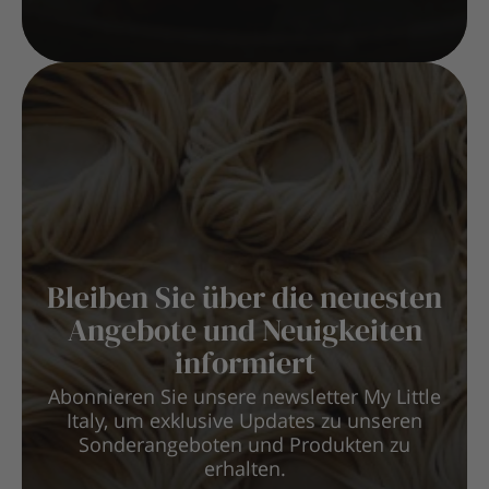
Bleiben Sie über die neuesten
Angebote und Neuigkeiten
informiert
Abonnieren Sie unsere newsletter My Little
Italy, um exklusive Updates zu unseren
Sonderangeboten und Produkten zu
erhalten.