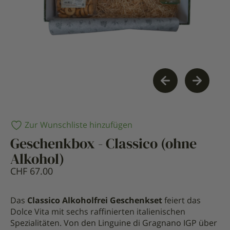
Zur Wunschliste hinzufügen
Geschenkbox - Classico (ohne
Alkohol)
CHF
67.00
Das
Classico Alkoholfrei Geschenkset
feiert das
Dolce Vita mit sechs raffinierten italienischen
Spezialitäten. Von den Linguine di Gragnano IGP über