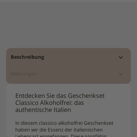
Beschreibung
Meinungen
Entdecken Sie das Geschenkset
Classico Alkoholfrei: das
authentische Italien
In diesem classico alkoholfrei Geschenkset
haben wir die Essenz der italienischen
Lebensart eingefangen. Diese sorgfältig