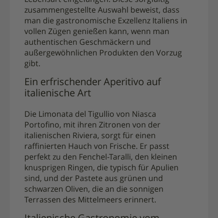
zusammengestellte Auswahl beweist, dass
man die gastronomische Exzellenz Italiens in
vollen Zügen genießen kann, wenn man
authentischen Geschmäckern und
außergewöhnlichen Produkten den Vorzug
gibt.
Ein erfrischender Aperitivo auf
italienische Art
Die Limonata del Tigullio von Niasca
Portofino, mit ihren Zitronen von der
italienischen Riviera, sorgt für einen
raffinierten Hauch von Frische. Er passt
perfekt zu den Fenchel-Taralli, den kleinen
knusprigen Ringen, die typisch für Apulien
sind, und der Pastete aus grünen und
schwarzen Oliven, die an die sonnigen
Terrassen des Mittelmeers erinnert.