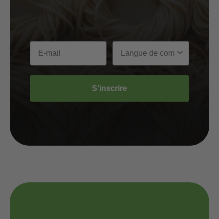
S’inscrire