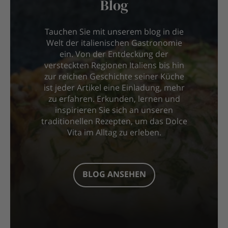
Blog
Tauchen Sie mit unserem blog in die
Welt der italienischen Gastronomie
ein. Von der Entdeckung der
versteckten Regionen Italiens bis hin
zur reichen Geschichte seiner Küche
ist jeder Artikel eine Einladung, mehr
zu erfahren. Erkunden, lernen und
inspirieren Sie sich an unseren
traditionellen Rezepten, um das Dolce
Vita im Alltag zu erleben.
BLOG ANSEHEN