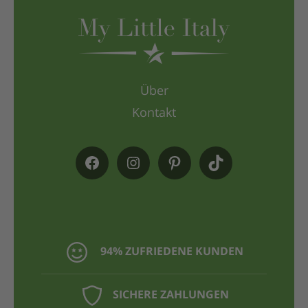
Über
Kontakt
94% ZUFRIEDENE KUNDEN
SICHERE ZAHLUNGEN