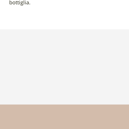
bottiglia.