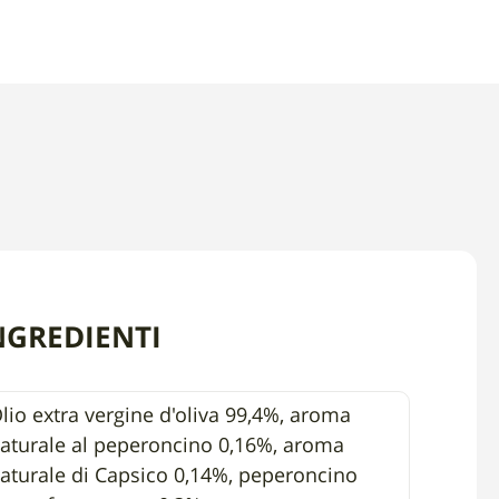
NGREDIENTI
lio extra vergine d'oliva 99,4%, aroma
aturale al peperoncino 0,16%, aroma
aturale di Capsico 0,14%, peperoncino