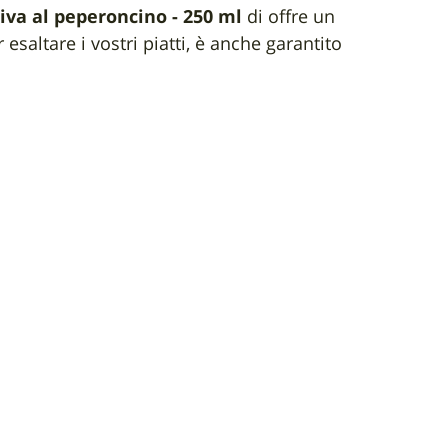
liva al peperoncino - 250 ml
di offre un
esaltare i vostri piatti, è anche garantito