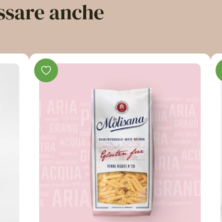
essare anche