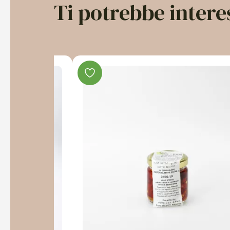
Ti potrebbe inter