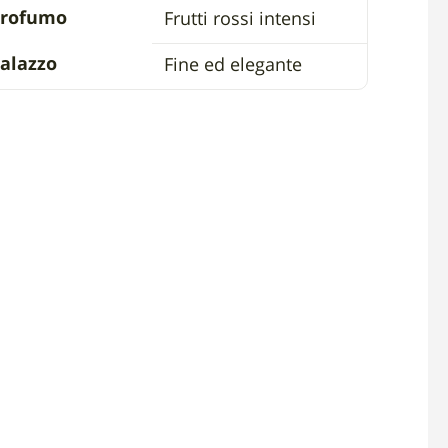
Profumo
Frutti rossi intensi
alazzo
Fine ed elegante