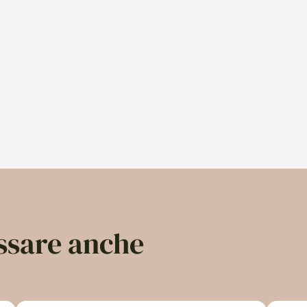
essare anche