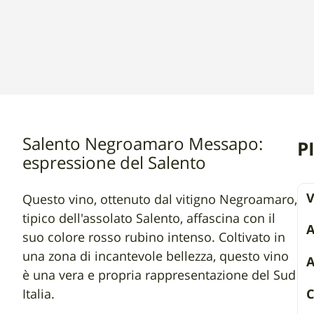
Salento Negroamaro Messapo:
P
espressione del Salento
V
Questo vino, ottenuto dal vitigno Negroamaro,
tipico dell'assolato Salento, affascina con il
suo colore rosso rubino intenso. Coltivato in
una zona di incantevole bellezza, questo vino
A
è una vera e propria rappresentazione del Sud
Italia.
C