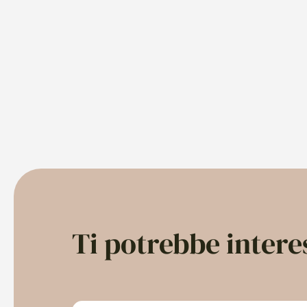
Ti potrebbe inter