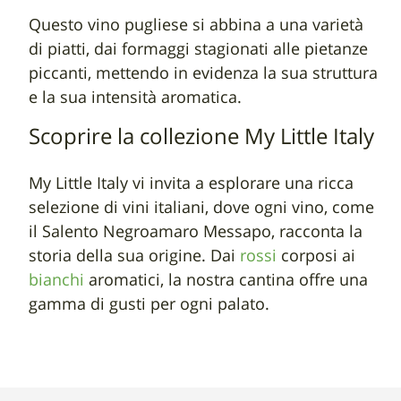
Questo vino pugliese si abbina a una varietà
di piatti, dai formaggi stagionati alle pietanze
piccanti, mettendo in evidenza la sua struttura
e la sua intensità aromatica.
Scoprire la collezione My Little Italy
My Little Italy vi invita a esplorare una ricca
selezione di vini italiani, dove ogni vino, come
il Salento Negroamaro Messapo, racconta la
storia della sua origine. Dai
rossi
corposi ai
bianchi
aromatici, la nostra cantina offre una
gamma di gusti per ogni palato.