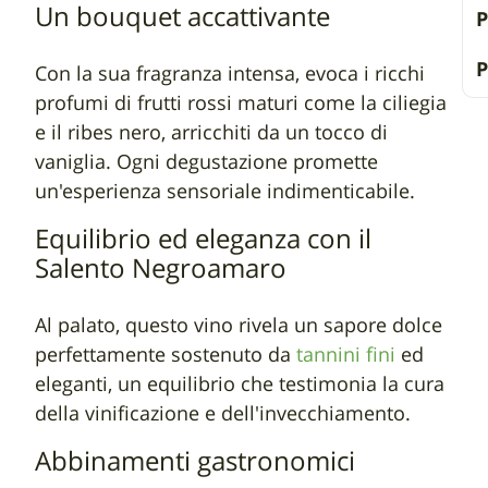
Un bouquet accattivante
P
Con la sua fragranza intensa, evoca i ricchi
profumi di frutti rossi maturi come la ciliegia
e il ribes nero, arricchiti da un tocco di
vaniglia. Ogni degustazione promette
un'esperienza sensoriale indimenticabile.
Equilibrio ed eleganza con il
Salento Negroamaro
Al palato, questo vino rivela un sapore dolce
perfettamente sostenuto da
tannini fini
ed
eleganti, un equilibrio che testimonia la cura
della vinificazione e dell'invecchiamento.
Abbinamenti gastronomici