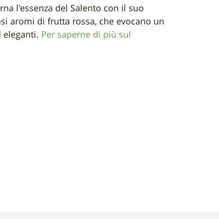
rna l'essenza del Salento con il suo
nsi aromi di frutta rossa, che evocano un
d eleganti.
Per saperne di più sul