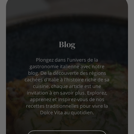
Blog
Plongez dans l'univers de la
gastronomie italienne avec notre
blog. De la découverte des régions
cachées d'Italie à l'histoire riche de sa
cuisine, chaque article est une
invitation à en savoir plus. Explorez,
apprenez et inspirez-vous de nos
recettes traditionnelles pour vivre la
Dolce Vita au quotidien.