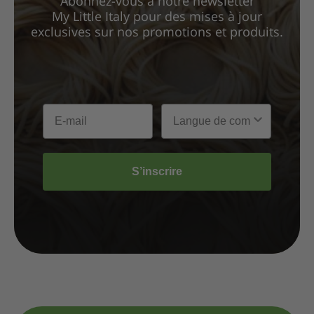
Abonnez-vous à notre newsletter
My Little Italy pour des mises à jour
exclusives sur nos promotions et produits.
S’inscrire