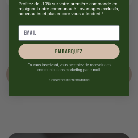
Profitez de -10% sur votre première commande en
rejoignant notre communauté : avantages exclusifs,
nouveautés et plus encore vous attendent !
embarquez
En vous inscrivant, vous acceptez de recevoir des
communications marketing par e-mail.
*HORS PRODUITS EN PROMOTION