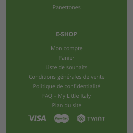
Panettones
E-SHOP
Mon compte
Panier
Liste de souhaits
Conditions générales de vente
Politique de confidentialité
FAQ – My Little Italy
Plan du site