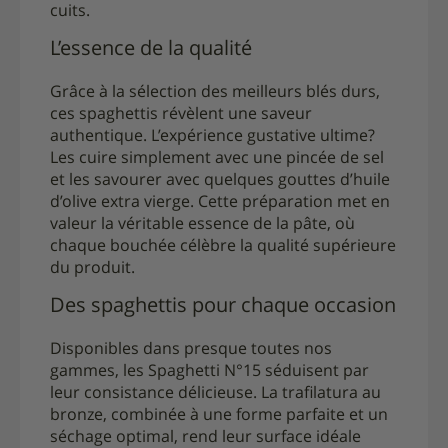
cuits.
L’essence de la qualité
Grâce à la sélection des meilleurs blés durs,
ces spaghettis révèlent une saveur
authentique. L’expérience gustative ultime?
Les cuire simplement avec une pincée de sel
et les savourer avec quelques gouttes d’huile
d’olive extra vierge. Cette préparation met en
valeur la véritable essence de la pâte, où
chaque bouchée célèbre la qualité supérieure
du produit.
Des spaghettis pour chaque occasion
Disponibles dans presque toutes nos
gammes, les Spaghetti N°15 séduisent par
leur consistance délicieuse. La trafilatura au
bronze, combinée à une forme parfaite et un
séchage optimal, rend leur surface idéale