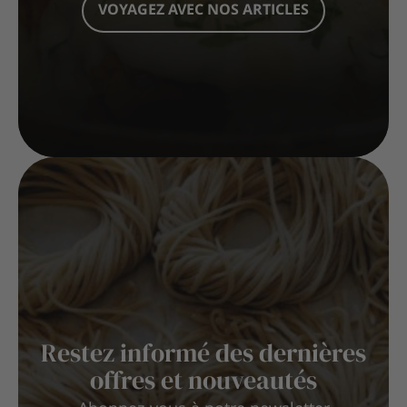
VOYAGEZ AVEC NOS ARTICLES
Restez informé des dernières
offres et nouveautés