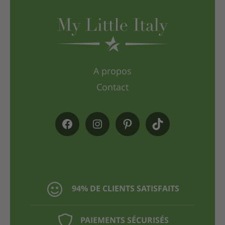
A propos
Contact
94% DE CLIENTS SATISFAITS
PAIEMENTS SÉCURISÉS