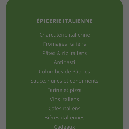
ÉPICERIE ITALIENNE
Charcuterie italienne
Fromages italiens
Pâtes & riz italiens
Antipasti
Colombes de Pâques
Sauce, huiles et condiments
Farine et pizza
Vins italiens
Cafés italiens
Bières italiennes
Cadeaux