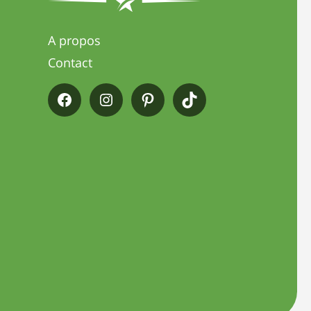
A propos
Contact