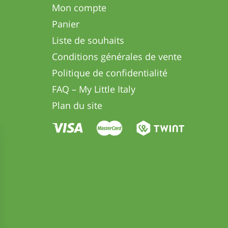
Mon compte
Panier
Liste de souhaits
Conditions générales de vente
Politique de confidentialité
FAQ – My Little Italy
Plan du site