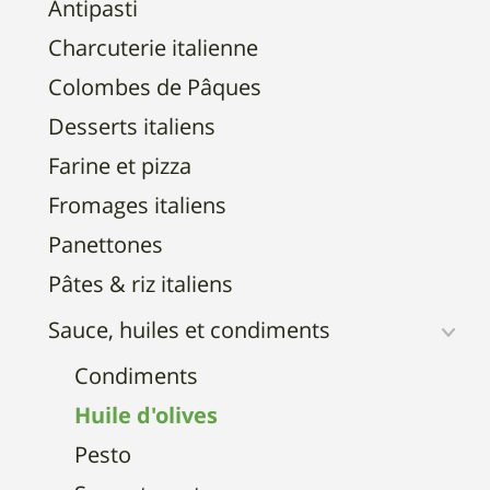
Antipasti
Charcuterie italienne
Colombes de Pâques
Desserts italiens
Farine et pizza
Fromages italiens
Panettones
Pâtes & riz italiens
Sauce, huiles et condiments
Condiments
Huile d'olives
Pesto