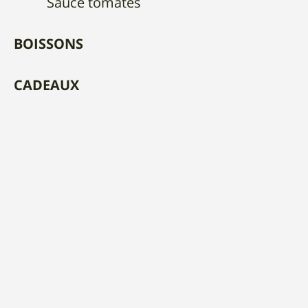
Sauce tomates
BOISSONS
CADEAUX