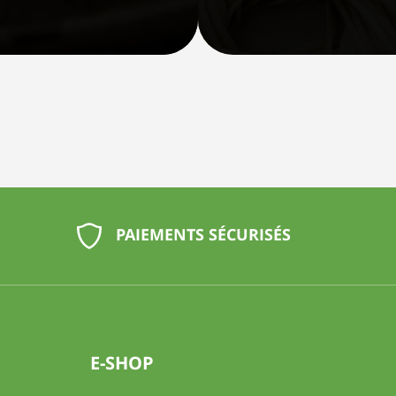
PAIEMENTS SÉCURISÉS
E-SHOP