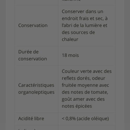
Conserver dans un
endroit frais et sec, à
Conservation
l’abri de la lumière et
des sources de
chaleur
Durée de
18 mois
conservation
Couleur verte avec des
reflets dorés, odeur
Caractéristiques
fruitée moyenne avec
organoleptiques
des notes de tomate,
goût amer avec des
notes épicées
Acidité libre
< 0,8% (acide oléique)