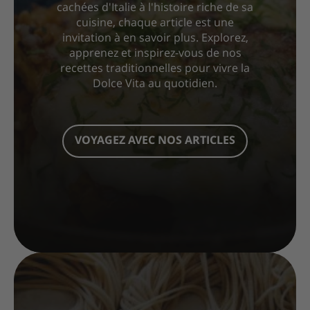
cachées d'Italie à l'histoire riche de sa
cuisine, chaque article est une
invitation à en savoir plus. Explorez,
apprenez et inspirez-vous de nos
recettes traditionnelles pour vivre la
Dolce Vita au quotidien.
VOYAGEZ AVEC NOS ARTICLES