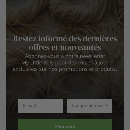
Restez informé des dernières
offres et nouveautés
Abonnez-vous à notre newsletter
My Little Italy pour des mises à jour
exclusives sur nos promotions et produits.
S’inscrire