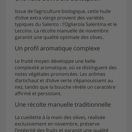
Issue de l’agriculture biologique, cette huile
d’olive extra vierge provient des variétés
typiques du Salento : l’Ogliarola Salentina et le
Leccino. La récolte manuelle de novembre
garantit une qualité optimale des olives.
Un profil aromatique complexe
Le fruité moyen développe une belle
complexité aromatique, où se distinguent des
notes végétales prononcées. Les arômes
d’artichaut et d’olive verte s’épanouissent au
nez, tandis que la bouche révèle un caractère
affirmé et persistant.
Une récolte manuelle traditionnelle
La cueillette à la main des olives, réalisée
exclusivement en novembre, préserve
l’intégrité des fruits et garantit une qualité