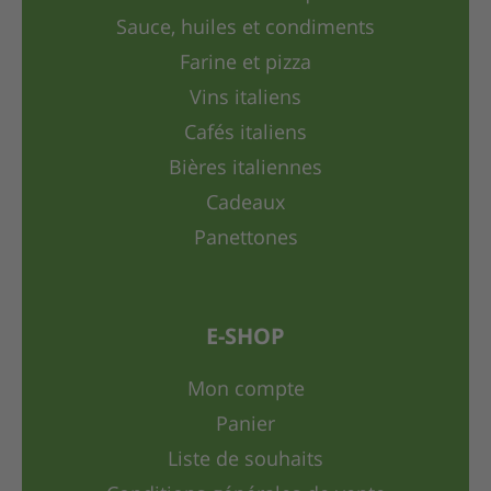
Sauce, huiles et condiments
Farine et pizza
Vins italiens
Cafés italiens
Bières italiennes
Cadeaux
Panettones
E-SHOP
Mon compte
Panier
Liste de souhaits