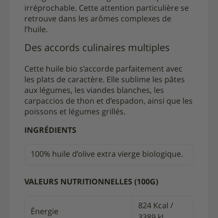
irréprochable. Cette attention particulière se
retrouve dans les arômes complexes de
l’huile.
Des accords culinaires multiples
Cette huile bio s’accorde parfaitement avec
les plats de caractère. Elle sublime les pâtes
aux légumes, les viandes blanches, les
carpaccios de thon et d’espadon, ainsi que les
poissons et légumes grillés.
INGRÉDIENTS
100% huile d’olive extra vierge biologique.
VALEURS NUTRITIONNELLES (100G)
824 Kcal /
Énergie
3389 kJ