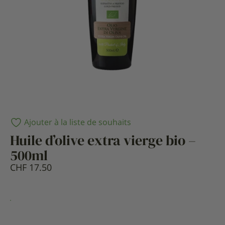
Ajouter à la liste de souhaits
Huile d’olive extra vierge bio –
500ml
CHF
17.50