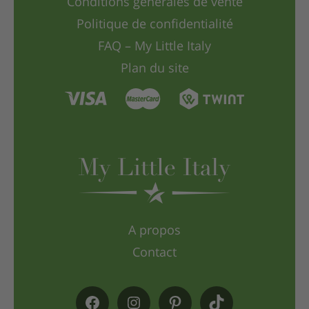
Conditions générales de vente
Politique de confidentialité
FAQ – My Little Italy
Plan du site
A propos
Contact