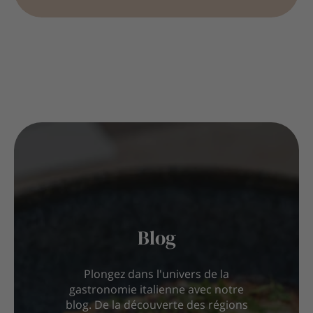
Blog
Plongez dans l'univers de la
gastronomie italienne avec notre
blog. De la découverte des régions