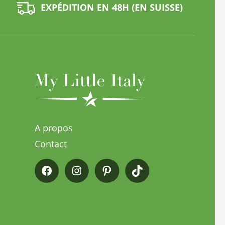
EXPÉDITION EN 48H (EN SUISSE)
A propos
Contact