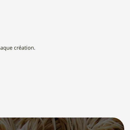
chaque création.