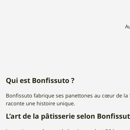
A
Qui est Bonfissuto ?
Bonfissuto fabrique ses panettones au cœur de la Si
raconte une histoire unique.
L’art de la pâtisserie selon Bonfissu