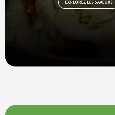
EXPLOREZ LES SAVEURS