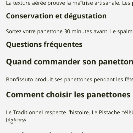
La texture aérée prouve la maîtrise artisanale. Les
Conservation et dégustation
Sortez votre panettone 30 minutes avant. Le spalmi
Questions fréquentes
Quand commander son panettone
Bonfissuto produit ses panettones pendant les fêt
Comment choisir les panettones 
Le Traditionnel respecte l’histoire. Le Pistache cé
légèreté.