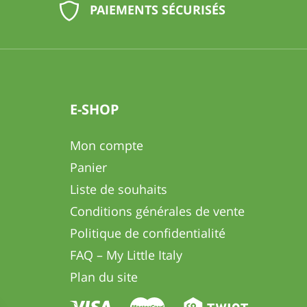
PAIEMENTS SÉCURISÉS
E-SHOP
Mon compte
Panier
Liste de souhaits
Conditions générales de vente
Politique de confidentialité
FAQ – My Little Italy
Plan du site