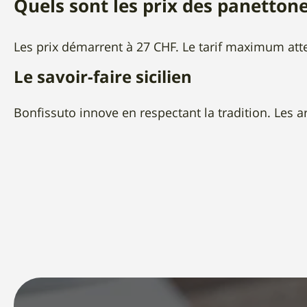
Quels sont les prix des panettone
Les prix démarrent à 27 CHF. Le tarif maximum attei
Le savoir-faire sicilien
Bonfissuto innove en respectant la tradition. Les ar