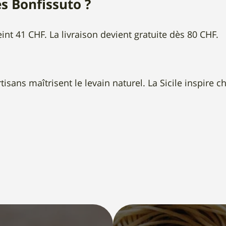
s Bonfissuto ?
nt 41 CHF. La livraison devient gratuite dès 80 CHF.
tisans maîtrisent le levain naturel. La Sicile inspire 