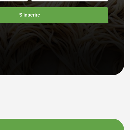
S’inscrire