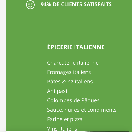
94% DE CLIENTS SATISFAITS
ÉPICERIE ITALIENNE
Charcuterie italienne
Fromages italiens
Pâtes & riz italiens
Antipasti
Colombes de Pâques
Sauce, huiles et condiments
Farine et pizza
Vins italiens