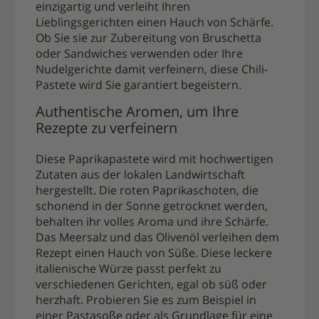
einzigartig und verleiht Ihren
Lieblingsgerichten einen Hauch von Schärfe.
Ob Sie sie zur Zubereitung von Bruschetta
oder Sandwiches verwenden oder Ihre
Nudelgerichte damit verfeinern, diese Chili-
Pastete wird Sie garantiert begeistern.
Authentische Aromen, um Ihre
Rezepte zu verfeinern
Diese Paprikapastete wird mit hochwertigen
Zutaten aus der lokalen Landwirtschaft
hergestellt. Die roten Paprikaschoten, die
schonend in der Sonne getrocknet werden,
behalten ihr volles Aroma und ihre Schärfe.
Das Meersalz und das Olivenöl verleihen dem
Rezept einen Hauch von Süße. Diese leckere
italienische Würze passt perfekt zu
verschiedenen Gerichten, egal ob süß oder
herzhaft. Probieren Sie es zum Beispiel in
einer Pastasoße oder als Grundlage für eine