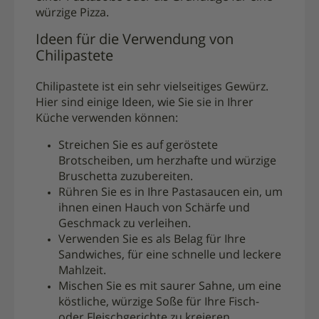
würzige Pizza.
Ideen für die Verwendung von
Chilipastete
Chilipastete ist ein sehr vielseitiges Gewürz.
Hier sind einige Ideen, wie Sie sie in Ihrer
Küche verwenden können:
Streichen Sie es auf geröstete
Brotscheiben, um herzhafte und würzige
Bruschetta zuzubereiten.
Rühren Sie es in Ihre Pastasaucen ein, um
ihnen einen Hauch von Schärfe und
Geschmack zu verleihen.
Verwenden Sie es als Belag für Ihre
Sandwiches, für eine schnelle und leckere
Mahlzeit.
Mischen Sie es mit saurer Sahne, um eine
köstliche, würzige Soße für Ihre Fisch-
oder Fleischgerichte zu kreieren.