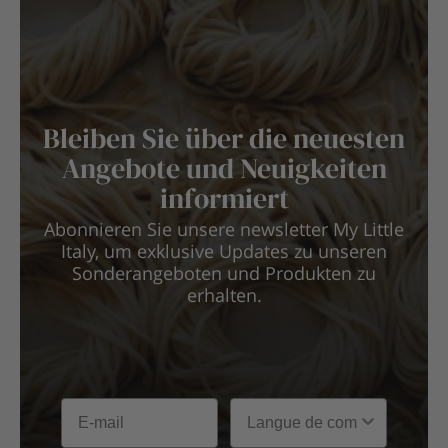
Bleiben Sie über die neuesten
Angebote und Neuigkeiten
informiert
Abonnieren Sie unsere newsletter My Little
Italy, um exklusive Updates zu unseren
Sonderangeboten und Produkten zu
erhalten.