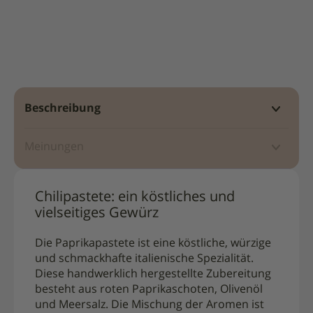
Beschreibung
Meinungen
Chilipastete: ein köstliches und
vielseitiges Gewürz
Die Paprikapastete ist eine köstliche, würzige
und schmackhafte italienische Spezialität.
Diese handwerklich hergestellte Zubereitung
besteht aus roten Paprikaschoten, Olivenöl
und Meersalz. Die Mischung der Aromen ist