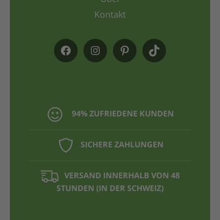
Kontakt
94% ZUFRIEDENE KUNDEN
SICHERE ZAHLUNGEN
VERSAND INNERHALB VON 48
STUNDEN (IN DER SCHWEIZ)