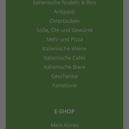
Italienische Nudeln & Reis
Antipasti
Ostertauben
Soße, Öle und Gewürze
Mehl und Pizza
Italienische Weine
Italienische Cafés
Italienische Biere
Geschenke
Panettone
E-SHOP
Mein Konto