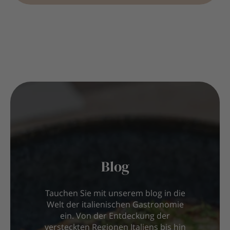
Blog
Tauchen Sie mit unserem blog in die
Welt der italienischen Gastronomie
ein. Von der Entdeckung der
versteckten Regionen Italiens bis hin