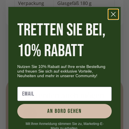
Verpackung
Glasgefäß 180 g
TRETTEN SIE BEI,
10% RABATT
Nutzen Sie 10% Rabatt auf Ihre erste Bestellung
und freuen Sie sich auf exklusive Vorteile,
Neuheiten und mehr in unserer Community!
Sie werden auch mögen
AN BORD GEHEN
Mit Ihrer Anmeldung stimmen Sie zu, Marketing-E-
Mails zu erhalten.