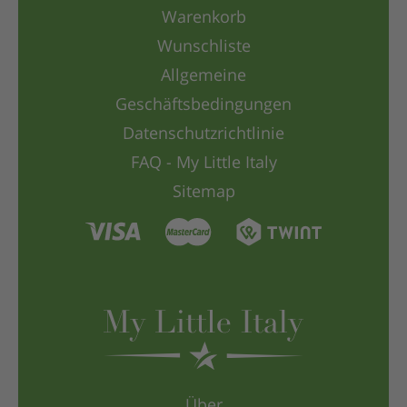
Warenkorb
Wunschliste
Allgemeine
Geschäftsbedingungen
Datenschutzrichtlinie
FAQ - My Little Italy
Sitemap
Über