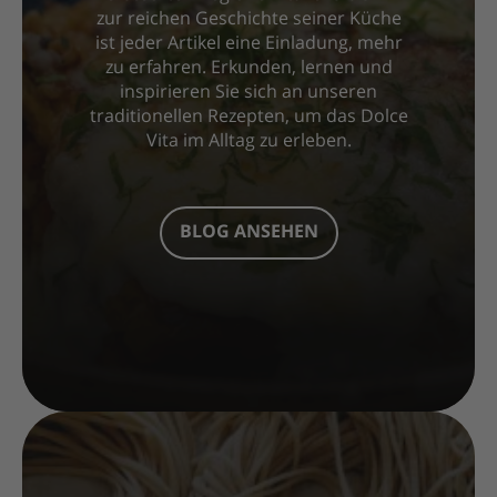
zur reichen Geschichte seiner Küche
ist jeder Artikel eine Einladung, mehr
zu erfahren. Erkunden, lernen und
inspirieren Sie sich an unseren
traditionellen Rezepten, um das Dolce
Vita im Alltag zu erleben.
BLOG ANSEHEN