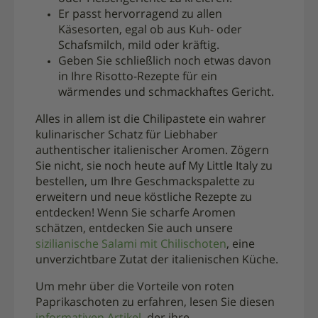
Er passt hervorragend zu allen
Käsesorten, egal ob aus Kuh- oder
Schafsmilch, mild oder kräftig.
Geben Sie schließlich noch etwas davon
in Ihre Risotto-Rezepte für ein
wärmendes und schmackhaftes Gericht.
Alles in allem ist die Chilipastete ein wahrer
kulinarischer Schatz für Liebhaber
authentischer italienischer Aromen. Zögern
Sie nicht, sie noch heute auf My Little Italy zu
bestellen, um Ihre Geschmackspalette zu
erweitern und neue köstliche Rezepte zu
entdecken! Wenn Sie scharfe Aromen
schätzen, entdecken Sie auch unsere
sizilianische Salami mit Chilischoten
, eine
unverzichtbare Zutat der italienischen Küche.
Um mehr über die Vorteile von roten
Paprikaschoten zu erfahren, lesen Sie diesen