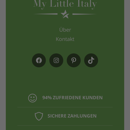
Über
Kontakt
94% ZUFRIEDENE KUNDEN
SICHERE ZAHLUNGEN