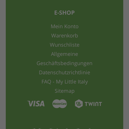
E-SHOP
Mein Konto
Warenkorb
Wunschliste
Allgemeine
Geschäftsbedingungen
Datenschutzrichtlinie
FAQ - My Little Italy
Sitemap