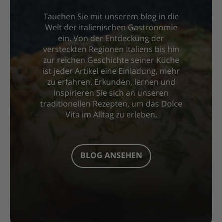
Tauchen Sie mit unserem blog in die
Welt der italienischen Gastronomie
ein. Von der Entdeckung der
versteckten Regionen Italiens bis hin
zur reichen Geschichte seiner Küche
ist jeder Artikel eine Einladung, mehr
zu erfahren. Erkunden, lernen und
inspirieren Sie sich an unseren
traditionellen Rezepten, um das Dolce
Vita im Alltag zu erleben.
BLOG ANSEHEN