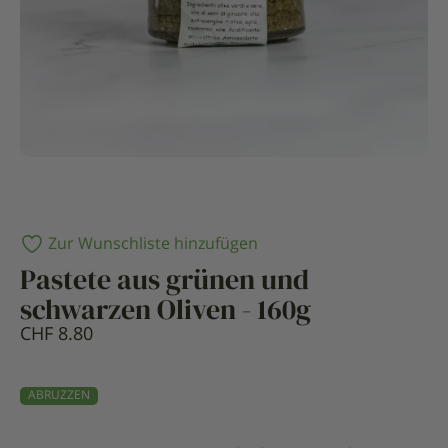
Zur Wunschliste hinzufügen
Pastete aus grünen und
schwarzen Oliven - 160g
CHF
8.80
ABRUZZEN