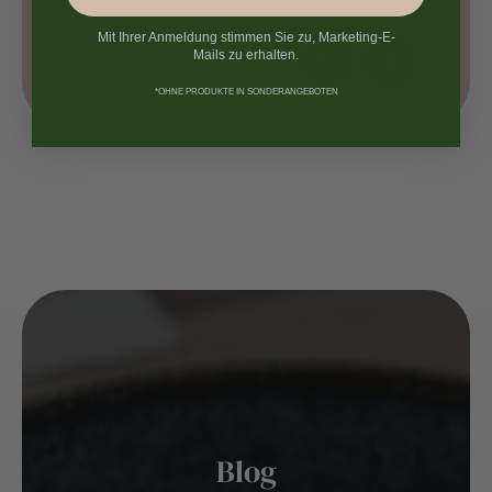
Mit Ihrer Anmeldung stimmen Sie zu, Marketing-E-
Mails zu erhalten.
*OHNE PRODUKTE IN SONDERANGEBOTEN
Blog