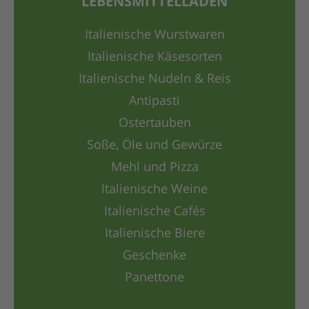
LEBENSMITTELLADEN
Italienische Wurstwaren
Italienische Käsesorten
Italienische Nudeln & Reis
Antipasti
Ostertauben
Soße, Öle und Gewürze
Mehl und Pizza
Italienische Weine
Italienische Cafés
Italienische Biere
Geschenke
Panettone