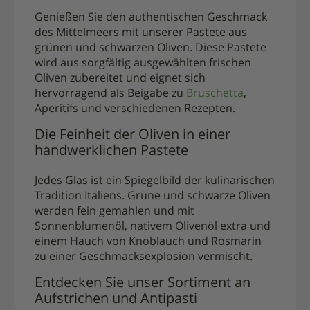
Genießen Sie den authentischen Geschmack
des Mittelmeers mit unserer Pastete aus
grünen und schwarzen Oliven. Diese Pastete
wird aus sorgfältig ausgewählten frischen
Oliven zubereitet und eignet sich
hervorragend als Beigabe zu
Bruschetta
,
Aperitifs und verschiedenen Rezepten.
Die Feinheit der Oliven in einer
handwerklichen Pastete
Jedes Glas ist ein Spiegelbild der kulinarischen
Tradition Italiens. Grüne und schwarze Oliven
werden fein gemahlen und mit
Sonnenblumenöl, nativem Olivenöl extra und
einem Hauch von Knoblauch und Rosmarin
zu einer Geschmacksexplosion vermischt.
Entdecken Sie unser Sortiment an
Aufstrichen und Antipasti