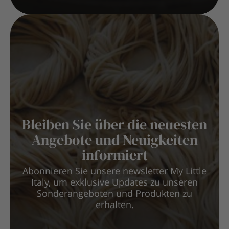
Bleiben Sie über die neuesten
Angebote und Neuigkeiten
informiert
Abonnieren Sie unsere newsletter My Little
Italy, um exklusive Updates zu unseren
Sonderangeboten und Produkten zu
erhalten.