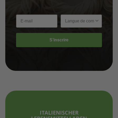
S’inscrire
ITALIENISCHER