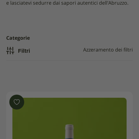
e lasciatevi sedurre dai sapori autentici dell'Abruzzo.
Categorie
Filtri
Azzeramento dei filtri
In vendita