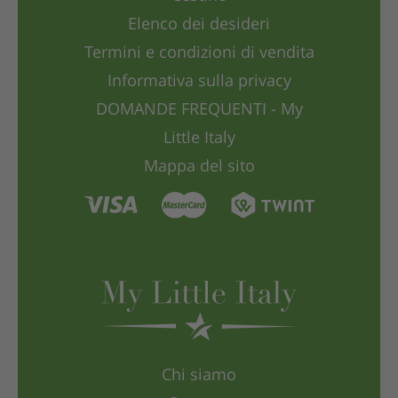
Elenco dei desideri
Termini e condizioni di vendita
Informativa sulla privacy
DOMANDE FREQUENTI - My
Little Italy
Mappa del sito
Chi siamo