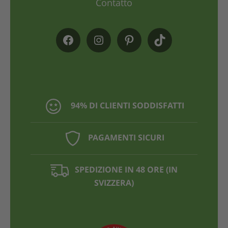
Contatto
94% DI CLIENTI SODDISFATTI
PAGAMENTI SICURI
SPEDIZIONE IN 48 ORE (IN
SVIZZERA)