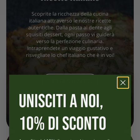
Scoprite la ricchezza della cucina
italiana attraverso le nostre ricette
autentiche. Dalla pasta al dente agli
squisiti dessert, ogni passo vi guiderà
verso la perfezione culinaria.
Intraprendete un viaggio gustativo e
risvegliate lo chef italiano che è in voi!
ESPLORA I SAPORI
UNISCITI A NOI,
10% DI SCONTO