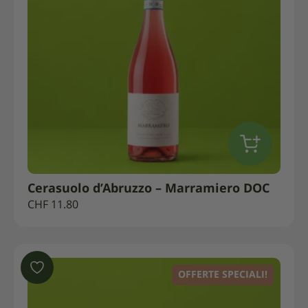
Cerasuolo d’Abruzzo – Marramiero DOC
CHF
11.80
OFFERTE SPECIALI!