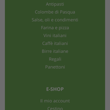
Antipasti
Colombe di Pasqua
Salse, oli e condimenti
Farina e pizza
Vini italiani
Caffè italiani
Birre italiane
Regali
Panettoni
E-SHOP
Il mio account
Cestino