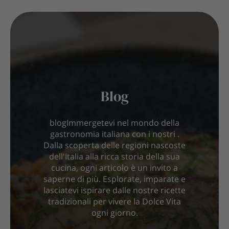
Blog
blogImmergetevi nel mondo della
gastronomia italiana con i nostri .
Dalla scoperta delle regioni nascoste
dell'Italia alla ricca storia della sua
cucina, ogni articolo è un invito a
saperne di più. Esplorate, imparate e
lasciatevi ispirare dalle nostre ricette
tradizionali per vivere la Dolce Vita
ogni giorno.