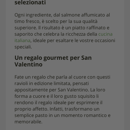
selezionati
Ogni ingrediente, dal salmone affumicato al
timo fresco, è scelto per la sua qualità
superiore. Il risultato è un piatto raffinato e
saporito che celebra la ricchezza della
cucina
italiana
, ideale per esaltare le vostre occasioni
speciali.
Un regalo gourmet per San
Valentino
Fate un regalo che parla al cuore con questi
ravioli in edizione limitata, pensati
appositamente per San Valentino. La loro
forma a cuore e il loro gusto squisito li
rendono il regalo ideale per esprimere il
proprio affetto. Infatti, trasformano un
semplice pasto in un momento romantico e
memorabile.