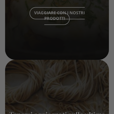
VIAGGIARE CON I NOSTRI
PRODOTTI