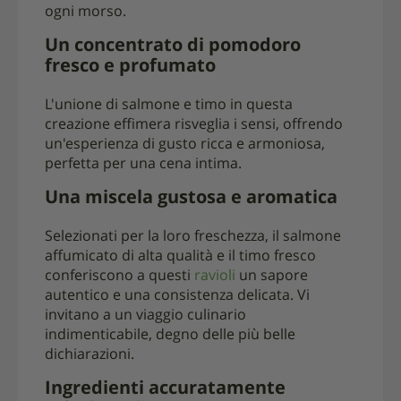
ogni morso.
Un concentrato di pomodoro
fresco e profumato
L'unione di salmone e timo in questa
creazione effimera risveglia i sensi, offrendo
un'esperienza di gusto ricca e armoniosa,
perfetta per una cena intima.
Una miscela gustosa e aromatica
Selezionati per la loro freschezza, il salmone
affumicato di alta qualità e il timo fresco
conferiscono a questi
ravioli
un sapore
autentico e una consistenza delicata. Vi
invitano a un viaggio culinario
indimenticabile, degno delle più belle
dichiarazioni.
Ingredienti accuratamente