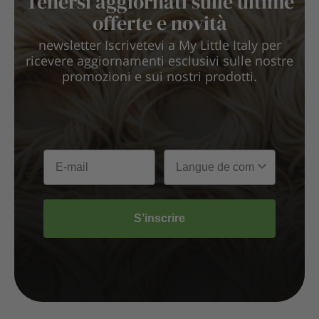
Tenersi aggiornati sulle ultime
offerte e novità
newsletter Iscrivetevi a My Little Italy per
ricevere aggiornamenti esclusivi sulle nostre
promozioni e sui nostri prodotti.
S’inscrire