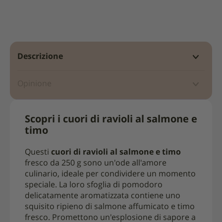
Descrizione
Opinione
Scopri i cuori di ravioli al salmone e
timo
Questi
cuori di ravioli al salmone e timo
fresco da 250 g sono un'ode all'amore
culinario, ideale per condividere un momento
speciale. La loro sfoglia di pomodoro
delicatamente aromatizzata contiene uno
squisito ripieno di salmone affumicato e timo
fresco. Promettono un'esplosione di sapore a