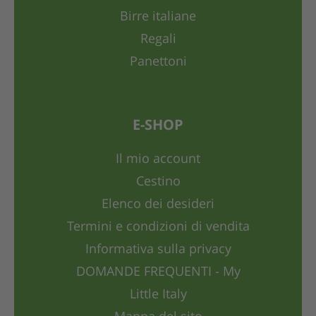
Birre italiane
Regali
Panettoni
E-SHOP
Il mio account
Cestino
Elenco dei desideri
Termini e condizioni di vendita
Informativa sulla privacy
DOMANDE FREQUENTI - My
Little Italy