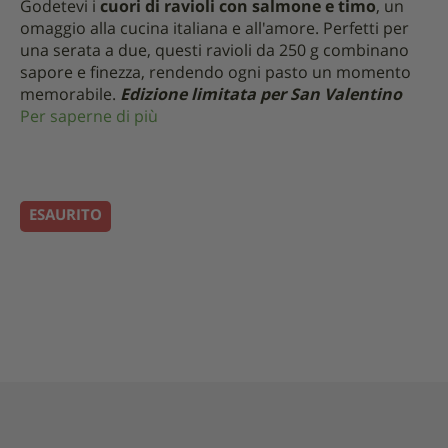
Godetevi i
cuori di ravioli con salmone e timo
, un
omaggio alla cucina italiana e all'amore. Perfetti per
una serata a due, questi ravioli da 250 g combinano
sapore e finezza, rendendo ogni pasto un momento
memorabile.
Edizione limitata per San Valentino
Per saperne di più
ESAURITO