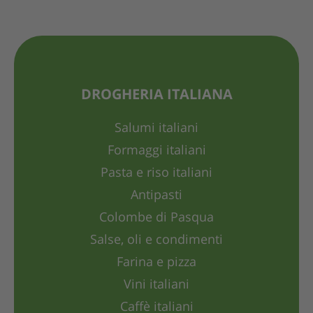
DROGHERIA ITALIANA
Salumi italiani
Formaggi italiani
Pasta e riso italiani
Antipasti
Colombe di Pasqua
Salse, oli e condimenti
Farina e pizza
Vini italiani
Caffè italiani