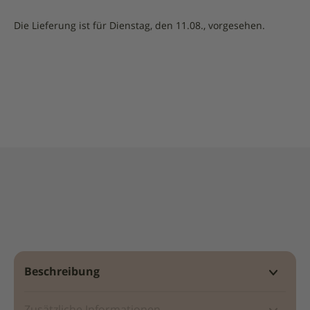
Die Lieferung ist für Dienstag, den 11.08., vorgesehen.
Beschreibung