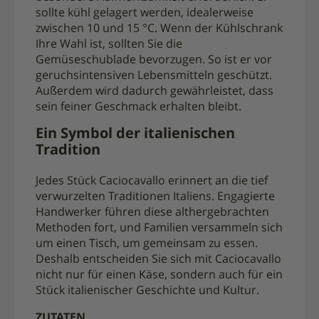
sollte kühl gelagert werden, idealerweise
zwischen 10 und 15 °C. Wenn der Kühlschrank
Ihre Wahl ist, sollten Sie die
Gemüseschublade bevorzugen. So ist er vor
geruchsintensiven Lebensmitteln geschützt.
Außerdem wird dadurch gewährleistet, dass
sein feiner Geschmack erhalten bleibt.
Ein Symbol der italienischen
Tradition
Jedes Stück Caciocavallo erinnert an die tief
verwurzelten Traditionen Italiens. Engagierte
Handwerker führen diese althergebrachten
Methoden fort, und Familien versammeln sich
um einen Tisch, um gemeinsam zu essen.
Deshalb entscheiden Sie sich mit Caciocavallo
nicht nur für einen Käse, sondern auch für ein
Stück italienischer Geschichte und Kultur.
ZUTATEN