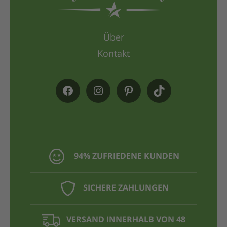
Über
Kontakt
94% ZUFRIEDENE KUNDEN
SICHERE ZAHLUNGEN
VERSAND INNERHALB VON 48