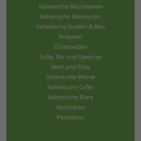
Italienische Wurstwaren
Italienische Käsesorten
Italienische Nudeln & Reis
Antipasti
Ostertauben
Soße, Öle und Gewürze
Mehl und Pizza
Italienische Weine
Italienische Cafés
Italienische Biere
Geschenke
Panettone