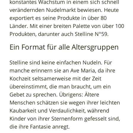
konstantes Wachstum in einem sich schnell
verändernden Nudelmarkt bewiesen. Heute
exportiert es seine Produkte in über 80
Länder. Mit einer breiten Palette von über 100
Produkten, darunter auch Stelline N°59.
Ein Format für alle Altersgruppen
Stelline sind keine einfachen Nudeln. Für
manche erinnern sie an Ave Maria, da ihre
Kochzeit seltsamerweise mit der Zeit
übereinstimmt, die man braucht, um ein
Gebet zu sprechen. Übrigens: Ältere
Menschen schätzen sie wegen ihrer leichten
Kaubarkeit und Verdaulichkeit, während
Kinder von ihrer Sternenform gefesselt sind,
die ihre Fantasie anregt.