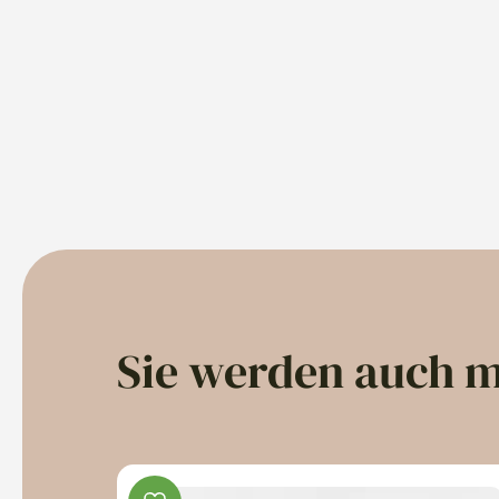
Sie werden auch 