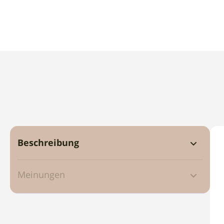
Beschreibung
Meinungen