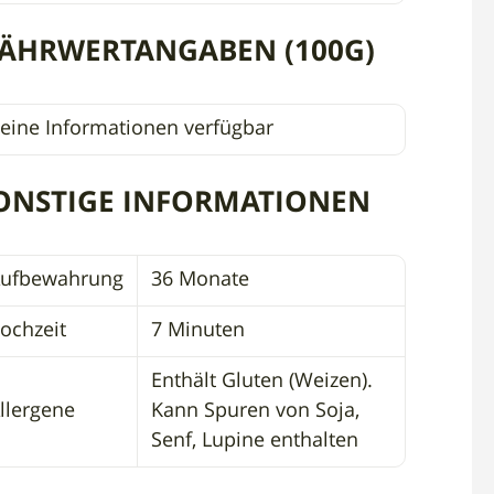
ÄHRWERTANGABEN (100G)
eine Informationen verfügbar
ONSTIGE INFORMATIONEN
ufbewahrung
36 Monate
ochzeit
7 Minuten
Enthält Gluten (Weizen).
llergene
Kann Spuren von Soja,
Senf, Lupine enthalten