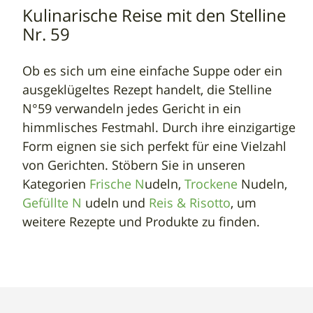
Kulinarische Reise mit den Stelline
Nr. 59
Ob es sich um eine einfache Suppe oder ein
ausgeklügeltes Rezept handelt, die Stelline
N°59 verwandeln jedes Gericht in ein
himmlisches Festmahl. Durch ihre einzigartige
Form eignen sie sich perfekt für eine Vielzahl
von Gerichten. Stöbern Sie in unseren
Kategorien
Frische N
udeln,
Trockene
Nudeln,
Gefüllte N
udeln und
Reis & Risotto
, um
weitere Rezepte und Produkte zu finden.