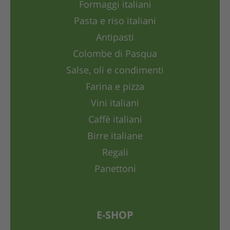
Formaggi italiani
Pasta e riso italiani
Antipasti
Colombe di Pasqua
Salse, oli e condimenti
Farina e pizza
Vini italiani
Caffè italiani
Birre italiane
Regali
Panettoni
E-SHOP