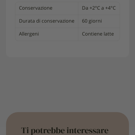
Conservazione
Da +2°C a +4°C
Durata di conservazione
60 giorni
Allergeni
Contiene latte
Ti potrebbe interessare