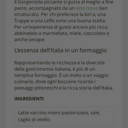
Il Gorgonzola piccante si gusta al meglio a fine
pasto, accompagnato da un
vino rosso
ben
strutturato. Per chi preferisce la birra, una
Trappe o una Leffe sono una buona scelta.
Per un'esperienza di gusto ancora più ricca,
abbinatelo a marmellata, miele, cioccolato o
anche senape.
L'essenza dell'Italia in un formaggio
Rappresentando la ricchezza e la diversità
della gastronomia italiana, è più di un
semplice formaggio. È un invito a un viaggio
culinario, dove ogni boccone ricorda i
paesaggi pittoreschi e la ricca storia dell'Italia.
INGREDIENTI
Latte vaccino intero pastorizzato, sale,
caglio di vitello.