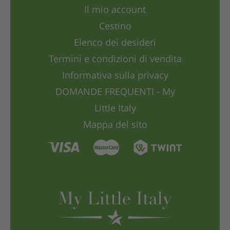
Il mio account
Cestino
Elenco dei desideri
Termini e condizioni di vendita
Informativa sulla privacy
DOMANDE FREQUENTI - My
Little Italy
Mappa del sito