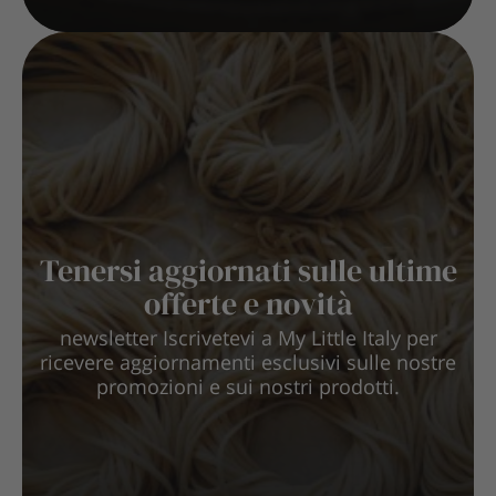
Tenersi aggiornati sulle ultime
offerte e novità
newsletter Iscrivetevi a My Little Italy per
ricevere aggiornamenti esclusivi sulle nostre
promozioni e sui nostri prodotti.