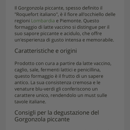
Il Gorgonzola piccante, spesso definito il
"Roquefort italiano", è il fiore all'occhiello delle
regioni
Lombardia
e Piemonte. Questo
formaggio di latte vaccino si distingue per il
suo sapore piccante e acidulo, che offre
un'esperienza di gusto intensa e memorabile.
Caratteristiche e origini
Prodotto con cura a partire da latte vaccino,
caglio, sale, fermenti lattici e penicillina,
questo formaggio è il frutto di un sapere
antico. La sua consistenza cremosa e le
venature blu-verdi gli conferiscono un
carattere unico, rendendolo un must sulle
tavole italiane.
Consigli per la degustazione del
Gorgonzola piccante