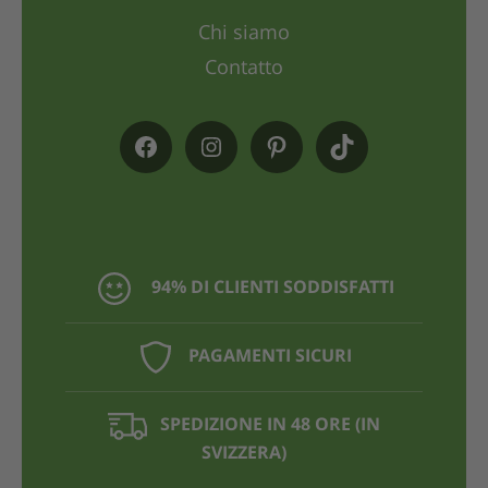
Chi siamo
Contatto
94% DI CLIENTI SODDISFATTI
PAGAMENTI SICURI
SPEDIZIONE IN 48 ORE (IN
SVIZZERA)