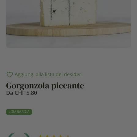
Aggiungi alla lista dei desideri
Gorgonzola piccante
Da
CHF
5.80
LOMBARDIA