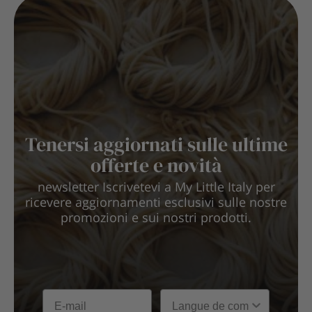
Tenersi aggiornati sulle ultime
offerte e novità
newsletter Iscrivetevi a My Little Italy per
ricevere aggiornamenti esclusivi sulle nostre
promozioni e sui nostri prodotti.