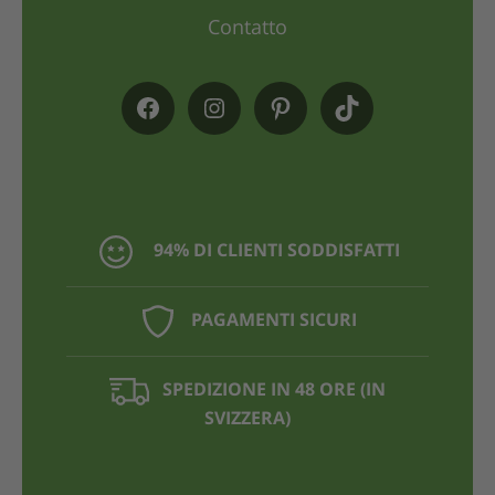
Contatto
94% DI CLIENTI SODDISFATTI
PAGAMENTI SICURI
SPEDIZIONE IN 48 ORE (IN
SVIZZERA)