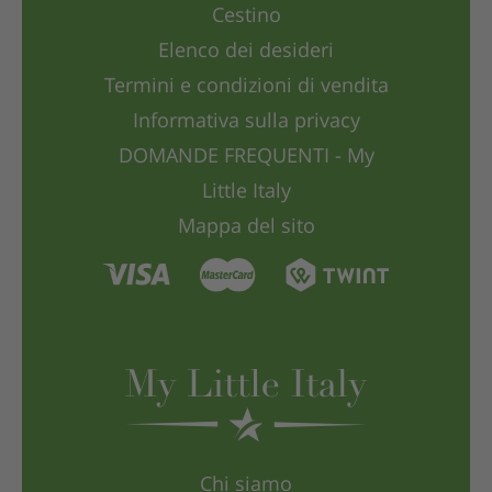
Cestino
Elenco dei desideri
Termini e condizioni di vendita
Informativa sulla privacy
DOMANDE FREQUENTI - My
Little Italy
Mappa del sito
Chi siamo