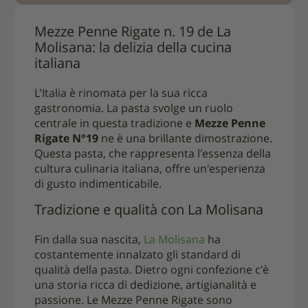
Mezze Penne Rigate n. 19 de La
Molisana: la delizia della cucina
italiana
L'Italia è rinomata per la sua ricca
gastronomia. La pasta svolge un ruolo
centrale in questa tradizione e
Mezze Penne
Rigate N°19
ne è una brillante dimostrazione.
Questa pasta, che rappresenta l'essenza della
cultura culinaria italiana, offre un'esperienza
di gusto indimenticabile.
Tradizione e qualità con La Molisana
Fin dalla sua nascita,
La Molisana
ha
costantemente innalzato gli standard di
qualità della pasta. Dietro ogni confezione c'è
una storia ricca di dedizione, artigianalità e
passione. Le Mezze Penne Rigate sono