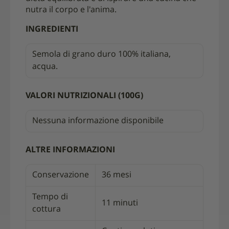
nutra il corpo e l'anima.
INGREDIENTI
Semola di grano duro 100% italiana,
acqua.
VALORI NUTRIZIONALI (100G)
Nessuna informazione disponibile
ALTRE INFORMAZIONI
Conservazione
36 mesi
Tempo di
11 minuti
cottura