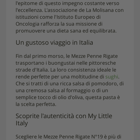
l'epitome di questo impegno costante verso
l'eccellenza. L'associazione de La Molisana con
istituzioni come l'Istituto Europeo di
Oncologia rafforza la sua missione di
promuovere una dieta sana ed equilibrata.
Un gustoso viaggio in Italia
Fin dal primo morso, le Mezze Penne Rigate
trasportano i buongustai nelle pittoresche
strade d'Italia. La loro consistenza ideale le
rende perfette per una moltitudine di
sughi
.
Che si tratti di una ricca salsa di pomodoro, di
una cremosa salsa al formaggio o di un
semplice tocco di olio d'oliva, questa pasta è
la scelta perfetta.
Scoprite l'autenticità con My Little
Italy
Scegliere le Mezze Penne Rigate N°19 è più di