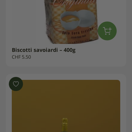
Biscotti savoiardi – 400g
CHF
5.50