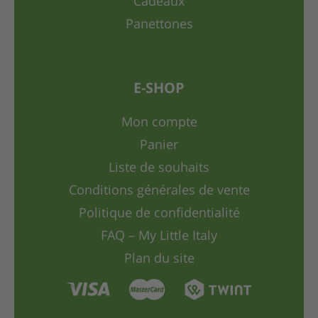
Cadeaux
Panettones
E-SHOP
Mon compte
Panier
Liste de souhaits
Conditions générales de vente
Politique de confidentialité
FAQ – My Little Italy
Plan du site