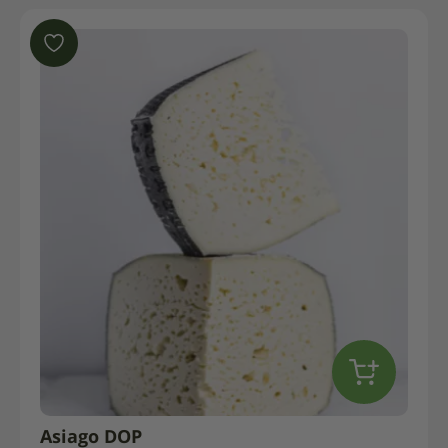
Asiago DOP