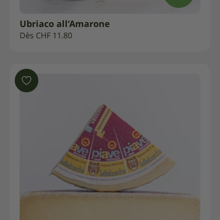
Ubriaco all’Amarone
Dès
CHF
11.80