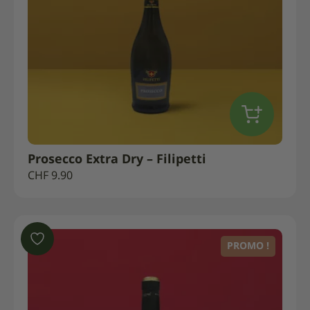
Prosecco Extra Dry – Filipetti
CHF
9.90
PROMO !