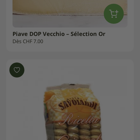
Piave DOP Vecchio – Sélection Or
Dès
CHF
7.00