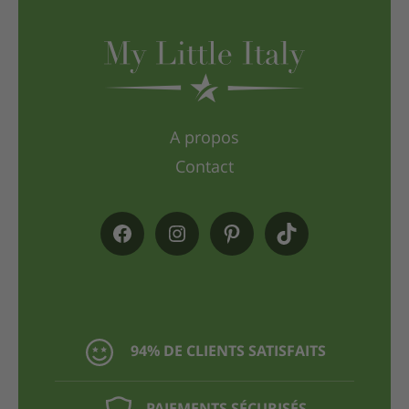
A propos
Contact
94% DE CLIENTS SATISFAITS