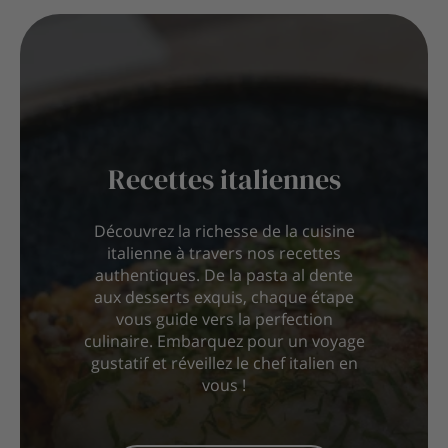
Recettes italiennes
Découvrez la richesse de la cuisine
italienne à travers nos recettes
authentiques. De la pasta al dente
aux desserts exquis, chaque étape
vous guide vers la perfection
culinaire. Embarquez pour un voyage
gustatif et réveillez le chef italien en
vous !