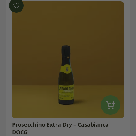
Prosecchino Extra Dry – Casabianca
DOCG