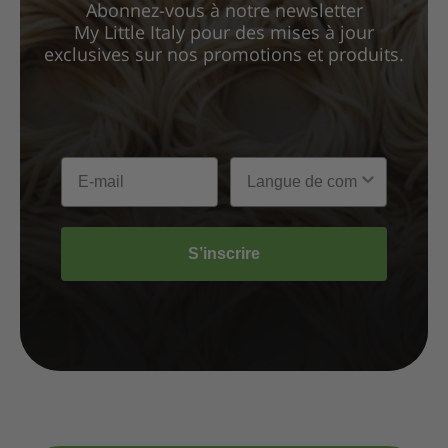
Abonnez-vous à notre newsletter
My Little Italy pour des mises à jour
exclusives sur nos promotions et produits.
S’inscrire