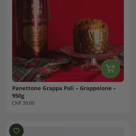
Panettone Grappa Poli – Grappolone –
950g
CHF
39.00