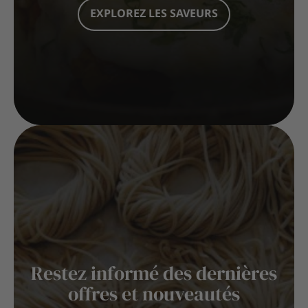
EXPLOREZ LES SAVEURS
Restez informé des dernières
offres et nouveautés