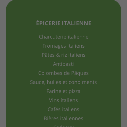
ÉPICERIE ITALIENNE
Charcuterie italienne
Fromages italiens
Pâtes & riz italiens
Antipasti
Colombes de Pâques
Sauce, huiles et condiments
Farine et pizza
Vins italiens
Cafés italiens
Bières italiennes