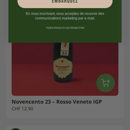
embarquez
En vous inscrivant, vous acceptez de recevoir des
communications marketing par e-mail.
*HORS PRODUITS EN PROMOTION
Novencento 23 – Rosso Veneto IGP
CHF
12.90