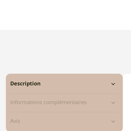
Description
Informations complémentaires
Avis