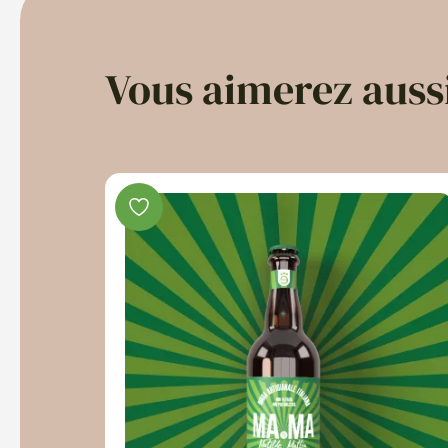
Vous aimerez auss