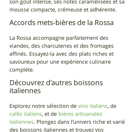
son goût intense, ses notes caramélisées et sa
mousse compacte, crémeuse et adhérente.
Accords mets-bières de la Rossa
La Rossa accompagne parfaitement des
viandes, des charcuteries et des fromages
affinés. Essayez-la avec des plats riches et
savoureux pour une expérience culinaire
complète.
Découvrez d’autres boissons
italiennes
Explorez notre sélection de
vins italiens
, de
cafés italiens
, et de
bières artisanales
italiennes
. Plongez dans l’univers riche et varié
des boissons italiennes et trouvez vos