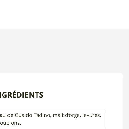
NGRÉDIENTS
au de Gualdo Tadino, malt d’orge, levures,
oublons.