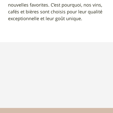
nouvelles favorites. C’est pourquoi, nos vins,
cafés et bières sont choisis pour leur qualité
exceptionnelle et leur goût unique.