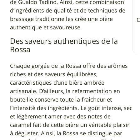
de Gualdo Tadino. Ainsi, cette combinaison
d’ingrédients de qualité et de techniques de
brassage traditionnelles crée une bière
C
authentique et savoureuse.
Des saveurs authentiques de la
Rossa
Chaque gorgée de la Rossa offre des arômes
riches et des saveurs équilibrées,
caractéristiques d’une bière ambrée
artisanale. D’ailleurs, la refermentation en
bouteille conserve toute la fraîcheur et
l’intensité des ingrédients. Le goût intense, sec
et légèrement amer avec des notes de
caramel fait de cette bière un véritable plaisir
à déguster. Ainsi, la Rossa se distingue par