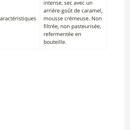
intense, sec avec un
arrière-goût de caramel,
aractéristiques
mousse crémeuse. Non
filtrée, non pasteurisée,
refermentée en
bouteille.