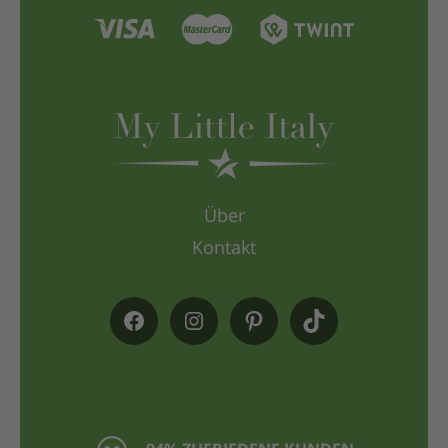
Über
Kontakt