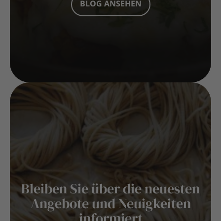
BLOG ANSEHEN
Bleiben Sie über die neuesten
Angebote und Neuigkeiten
informiert