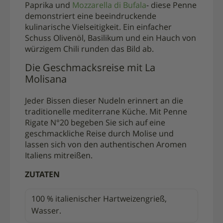
Paprika und
Mozzarella di Bufala
- diese Penne
demonstriert eine beeindruckende
kulinarische Vielseitigkeit. Ein einfacher
Schuss Olivenöl, Basilikum und ein Hauch von
würzigem Chili runden das Bild ab.
Die Geschmacksreise mit La
Molisana
Jeder Bissen dieser Nudeln erinnert an die
traditionelle mediterrane Küche. Mit Penne
Rigate N°20 begeben Sie sich auf eine
geschmackliche Reise durch Molise und
lassen sich von den authentischen Aromen
Italiens mitreißen.
ZUTATEN
100 % italienischer Hartweizengrieß,
Wasser.