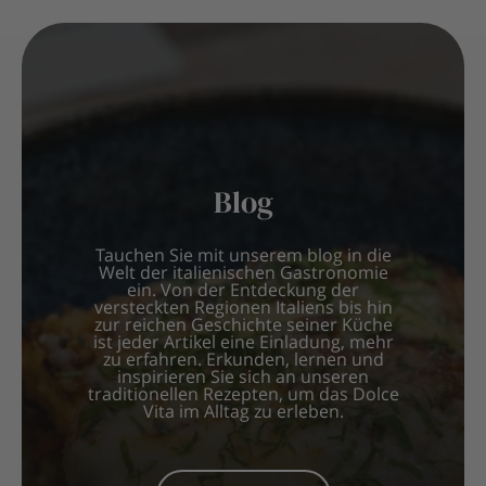
Blog
Tauchen Sie mit unserem blog in die
Welt der italienischen Gastronomie
ein. Von der Entdeckung der
versteckten Regionen Italiens bis hin
zur reichen Geschichte seiner Küche
ist jeder Artikel eine Einladung, mehr
zu erfahren. Erkunden, lernen und
inspirieren Sie sich an unseren
traditionellen Rezepten, um das Dolce
Vita im Alltag zu erleben.