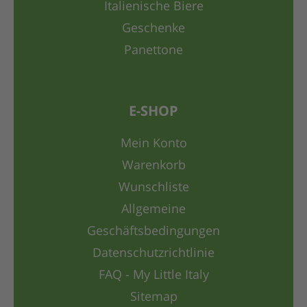
Italienische Biere
Geschenke
Panettone
E-SHOP
Mein Konto
Warenkorb
Wunschliste
Allgemeine
Geschäftsbedingungen
Datenschutzrichtlinie
FAQ - My Little Italy
Sitemap