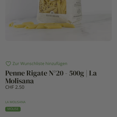
Zur Wunschliste hinzufügen
Penne Rigate N°20 - 500g | La
Molisana
CHF
2.50
LA MOLISANA
MOLISE