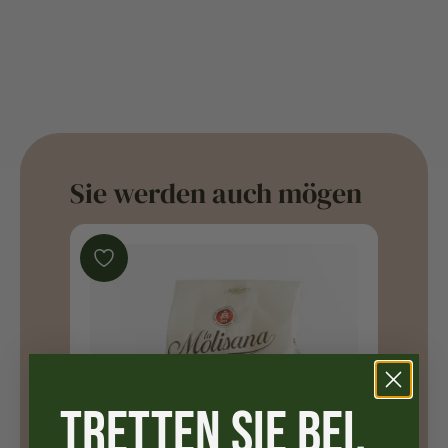
Sie werden auch mögen
TRETTEN SIE BEI,