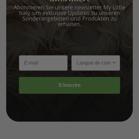
Abonnieren Sie unsere newsletter My Little
Italy, um exklusive Updates zu unseren
Sonderangeboten und Produkten zu
erhalten.
S’inscrire