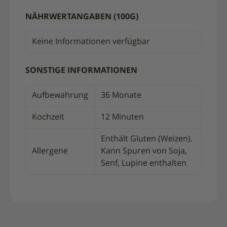
NÄHRWERTANGABEN (100G)
Keine Informationen verfügbar
SONSTIGE INFORMATIONEN
Aufbewahrung
36 Monate
Kochzeit
12 Minuten
Enthält Gluten (Weizen).
Allergene
Kann Spuren von Soja,
Senf, Lupine enthalten