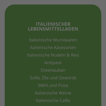
ITALIENISCHER
LEBENSMITTELLADEN
Italienische Wurstwaren
Italienische Käsesorten
Italienische Nudeln & Reis
Antipasti
Ostertauben
Soße, Öle und Gewürze
Mehl und Pizza
Italienische Weine
Italienische Cafés