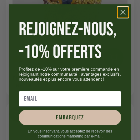
REJOIGNEZ-NOUS,
-10% OFFERTS
Profitez de -10% sur votre première commande en
rejoignant notre communauté : avantages exclusifs,
Fregola Sarda – 500g
nouveautés et plus encore vous attendent !
CHF
4.90
embarquez
PROMO !
En vous inscrivant, vous acceptez de recevoir des
communications marketing par e-mail.