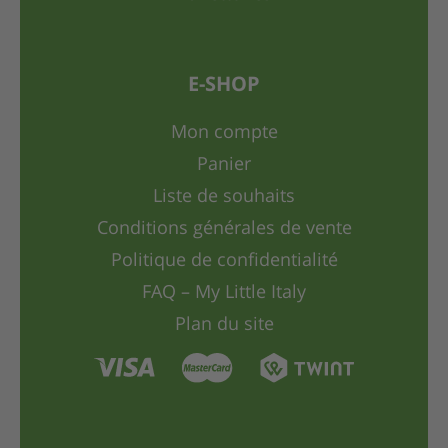
E-SHOP
Mon compte
Panier
Liste de souhaits
Conditions générales de vente
Politique de confidentialité
FAQ – My Little Italy
Plan du site