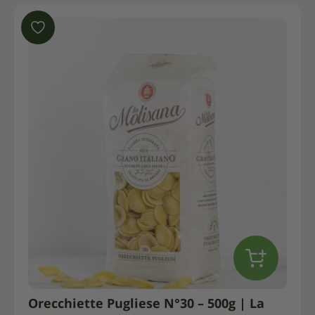
Orecchiette Pugliese N°30 – 500g | La