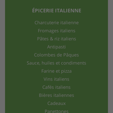
ÉPICERIE ITALIENNE
Charcuterie italienne
Fromages italiens
Pâtes & riz italiens
Antipasti
Colombes de Pâques
Sauce, huiles et condiments
Farine et pizza
Vins italiens
Cafés italiens
Bières italiennes
Cadeaux
Panettones