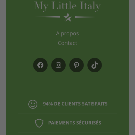
A propos
Contact
94% DE CLIENTS SATISFAITS
PAIEMENTS SÉCURISÉS