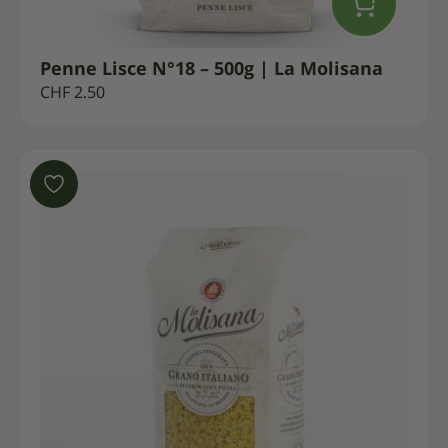
Penne Lisce N°18 – 500g | La Molisana
CHF
2.50