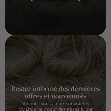
Restez informé des dernières
offres et nouveautés
Abonnez-vous à notre newsletter
My Little Italy pour des mises à jour