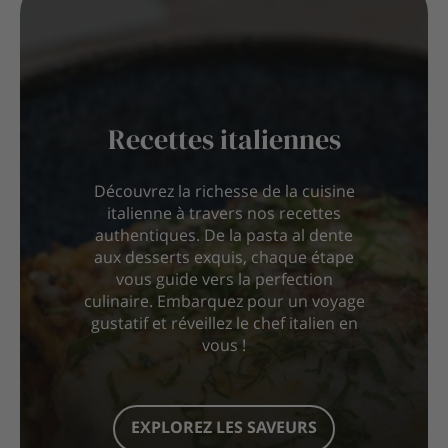
Recettes italiennes
Découvrez la richesse de la cuisine
italienne à travers nos recettes
authentiques. De la pasta al dente
aux desserts exquis, chaque étape
vous guide vers la perfection
culinaire. Embarquez pour un voyage
gustatif et réveillez le chef italien en
vous !
EXPLOREZ LES SAVEURS