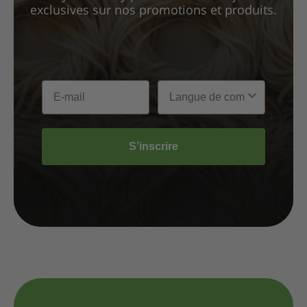
exclusives sur nos promotions et produits.
S’inscrire