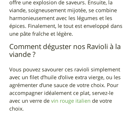
offre une explosion de saveurs. Ensuite, la
viande, soigneusement mijotée, se combine
harmonieusement avec les légumes et les
épices. Finalement, le tout est enveloppé dans
une pâte fraîche et légère.
Comment déguster nos Ravioli à la
viande ?
Vous pouvez savourer ces ravioli simplement
avec un filet d’huile d’olive extra vierge, ou les
agrémenter d’une sauce de votre choix. Pour
accompagner idéalement ce plat, servez-le
avec un verre de
vin rouge italien
de votre
choix.