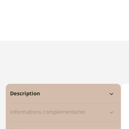
Description
Informations complémentaires