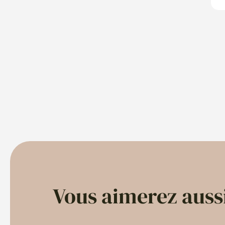
Vous aimerez auss