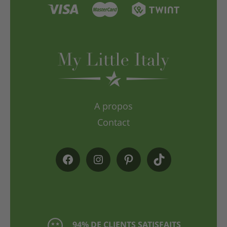
A propos
Contact
94% DE CLIENTS SATISFAITS