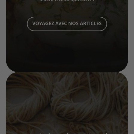
VOYAGEZ AVEC NOS ARTICLES