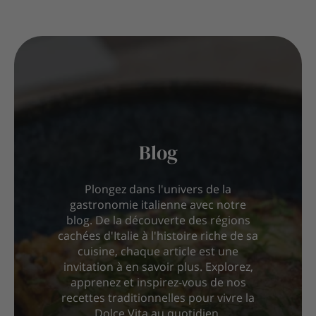
Blog
Plongez dans l'univers de la
gastronomie italienne avec notre
blog. De la découverte des régions
cachées d'Italie à l'histoire riche de sa
cuisine, chaque article est une
invitation à en savoir plus. Explorez,
apprenez et inspirez-vous de nos
recettes traditionnelles pour vivre la
Dolce Vita au quotidien.