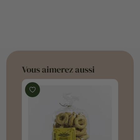
Vous aimerez aussi