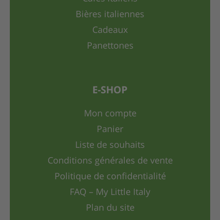
Bières italiennes
Cadeaux
Panettones
E-SHOP
Mon compte
Panier
Liste de souhaits
Conditions générales de vente
Politique de confidentialité
FAQ – My Little Italy
Plan du site