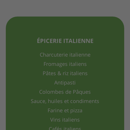
ÉPICERIE ITALIENNE
Charcuterie italienne
Fromages italiens
Pâtes & riz italiens
Antipasti
Colombes de Pâques
Sauce, huiles et condiments
Farine et pizza
Vins italiens
Cafés italiens