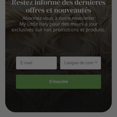
Restez informé des dernières
offres et nouveautés
Abonnez-vous à notre newsletter
My Little Italy pour des mises à jour
exclusives sur nos promotions et produits.
S’inscrire