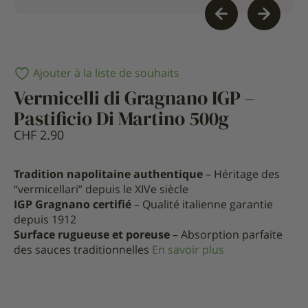
Ajouter à la liste de souhaits
Vermicelli di Gragnano IGP –
Pastificio Di Martino 500g
CHF
2.90
Tradition napolitaine authentique
– Héritage des
“vermicellari” depuis le XIVe siècle
IGP Gragnano certifié
– Qualité italienne garantie
depuis 1912
Surface rugueuse et poreuse
– Absorption parfaite
des sauces traditionnelles
En savoir plus