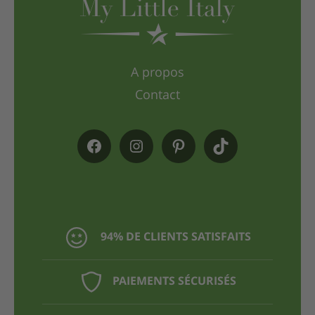
A propos
Contact
94% DE CLIENTS SATISFAITS
PAIEMENTS SÉCURISÉS