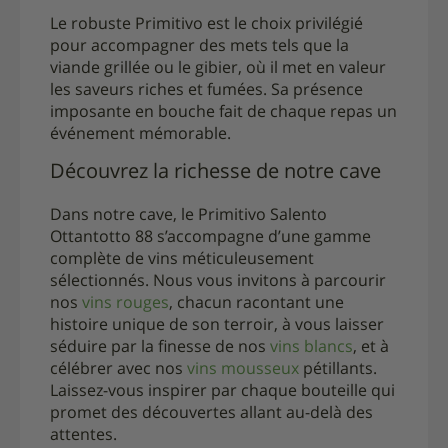
Le robuste Primitivo est le choix privilégié
pour accompagner des mets tels que la
viande grillée ou le gibier, où il met en valeur
les saveurs riches et fumées. Sa présence
imposante en bouche fait de chaque repas un
événement mémorable.
Découvrez la richesse de notre cave
Dans notre cave, le Primitivo Salento
Ottantotto 88 s’accompagne d’une gamme
complète de vins méticuleusement
sélectionnés. Nous vous invitons à parcourir
nos
vins rouges
, chacun racontant une
histoire unique de son terroir, à vous laisser
séduire par la finesse de nos
vins blancs
, et à
célébrer avec nos
vins mousseux
pétillants.
Laissez-vous inspirer par chaque bouteille qui
promet des découvertes allant au-delà des
attentes.