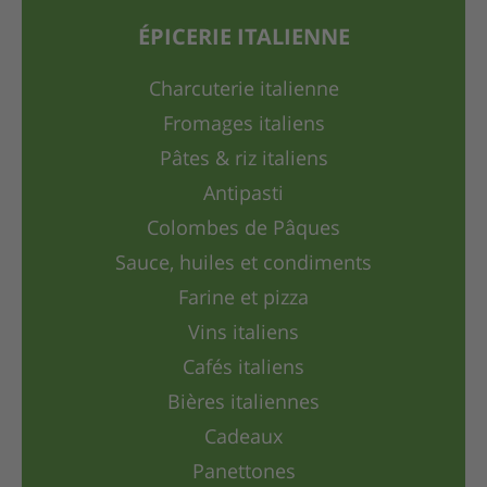
ÉPICERIE ITALIENNE
Charcuterie italienne
Fromages italiens
Pâtes & riz italiens
Antipasti
Colombes de Pâques
Sauce, huiles et condiments
Farine et pizza
Vins italiens
Cafés italiens
Bières italiennes
Cadeaux
Panettones