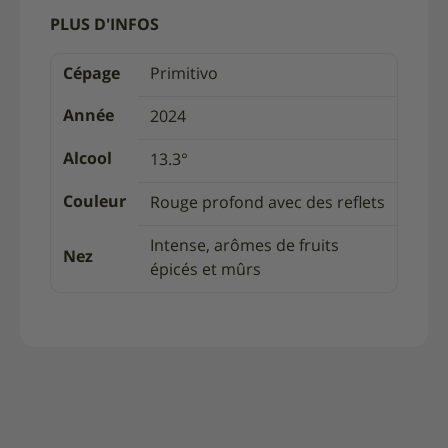
PLUS D'INFOS
Cépage
Primitivo
Année
2024
Alcool
13.3°
Couleur
Rouge profond avec des reflets
Intense, arômes de fruits
Nez
épicés et mûrs