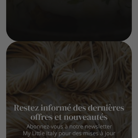
Restez informé des dernières
offres et nouveautés
Abonnez-vous à notre newsletter
My Little Italy pour des mises à jour