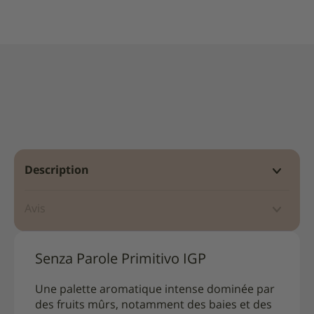
Description
Avis
Senza Parole Primitivo IGP
Une palette aromatique intense dominée par
des fruits mûrs, notamment des baies et des