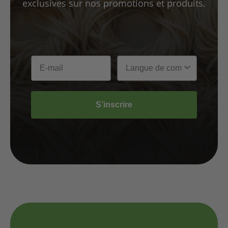
exclusives sur nos promotions et produits.
S’inscrire