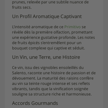
prunes, relevée par une subtile nuance de
fruits secs.
Un Profil Aromatique Captivant
L’intensité aromatique de ce
Primitivo
se
révèle dès la première olfaction, promettant
une expérience gustative profonde. Les notes
de fruits épicés s’entremêlent pour un
bouquet complexe qui captive et séduit.
Un Vin, une Terre, une Histoire
Ce vin, issu des vignobles ensoleillés du
Salento, raconte une histoire de passion et de
dévouement. La maturité des raisins confère
au vin sa teinte rouge intense et ses reflets
vibrants, tandis que la vinification soignée
souligne sa structure riche et harmonieuse.
Accords Gourmands