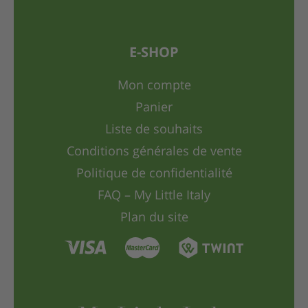
E-SHOP
Mon compte
Panier
Liste de souhaits
Conditions générales de vente
Politique de confidentialité
FAQ – My Little Italy
Plan du site