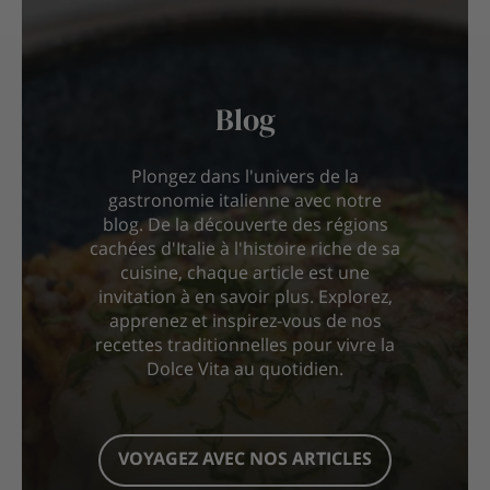
Blog
Plongez dans l'univers de la
gastronomie italienne avec notre
blog. De la découverte des régions
cachées d'Italie à l'histoire riche de sa
cuisine, chaque article est une
invitation à en savoir plus. Explorez,
apprenez et inspirez-vous de nos
recettes traditionnelles pour vivre la
Dolce Vita au quotidien.
VOYAGEZ AVEC NOS ARTICLES