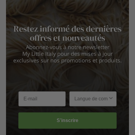
Restez informé des dernières
offres et nouveautés
Abonnez-vous à notre newsletter
My Little Italy pour des mises à jour
exclusives sur nos promotions et produits.
S’inscrire