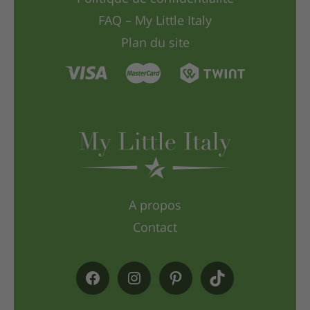
FAQ – My Little Italy
Plan du site
A propos
Contact