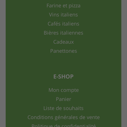
Farine et pizza
Vins italiens
Cafés italiens
Bières italiennes
Cadeaux
Panettones
E-SHOP
Mon compte
Panier
Liste de souhaits
Conditions générales de vente
Politique de confidentialité