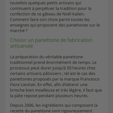
toutefois quelques petits artisans qui
continuent à perpétuer la tradition pour la
confection de ce gâteau de Noël italien.
Comment faire son choix parmi toutes les
enseignes qui proposent des panettones sur le
marché ?
Choisir un panettone de fabrication
artisanale
La préparation du véritable panettone
traditionnel prend énormément de temps. Le
processus peut durer jusqu’à 50 heures chez
certains artisans pâtissiers ; tel est le cas des
panettones proposés par la marque Francesco
Fiore Lievitati. En effet, afin d’obtenir une
brioche bien moelleuse et très légère, il faut que
la pâte repose pendant plusieurs heures.
Depuis 2006, les ingrédients qui composent la
recette du panettone sont rigoureusement