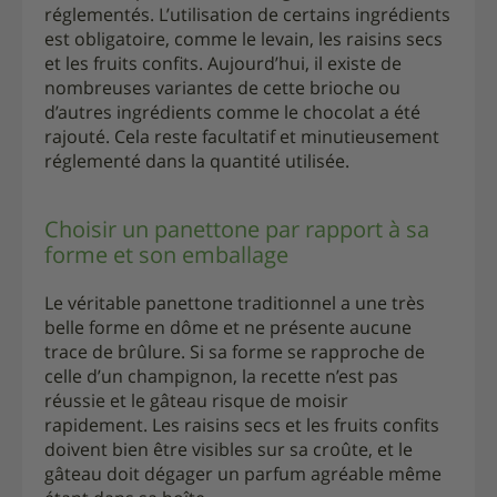
réglementés. L’utilisation de certains ingrédients
est obligatoire, comme le levain, les raisins secs
et les fruits confits. Aujourd’hui, il existe de
nombreuses variantes de cette brioche ou
d’autres ingrédients comme le chocolat a été
rajouté. Cela reste facultatif et minutieusement
réglementé dans la quantité utilisée.
Choisir un panettone par rapport à sa
forme et son emballage
Le véritable panettone traditionnel a une très
belle forme en dôme et ne présente aucune
trace de brûlure. Si sa forme se rapproche de
celle d’un champignon, la recette n’est pas
réussie et le gâteau risque de moisir
rapidement. Les raisins secs et les fruits confits
doivent bien être visibles sur sa croûte, et le
gâteau doit dégager un parfum agréable même