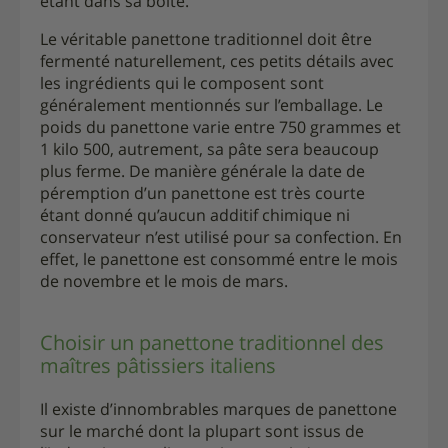
étant dans sa boîte.
Le véritable panettone traditionnel doit être
fermenté naturellement, ces petits détails avec
les ingrédients qui le composent sont
généralement mentionnés sur l’emballage. Le
poids du panettone varie entre 750 grammes et
1 kilo 500, autrement, sa pâte sera beaucoup
plus ferme. De manière générale la date de
péremption d’un panettone est très courte
étant donné qu’aucun additif chimique ni
conservateur n’est utilisé pour sa confection. En
effet, le panettone est consommé entre le mois
de novembre et le mois de mars.
Choisir un panettone traditionnel des
maîtres pâtissiers italiens
Il existe d’innombrables marques de panettone
sur le marché dont la plupart sont issus de