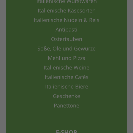
Italienische Wurstwaren
Italienische Käsesorten
Italienische Nudeln & Reis
Antipasti
Ostertauben
Soße, Öle und Gewürze
Mehl und Pizza
Italienische Weine
Italienische Cafés
Italienische Biere
Geschenke
Panettone
E-SHOP