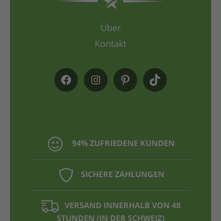
Über
Kontakt
94% ZUFRIEDENE KUNDEN
SICHERE ZAHLUNGEN
VERSAND INNERHALB VON 48
STUNDEN (IN DER SCHWEIZ)