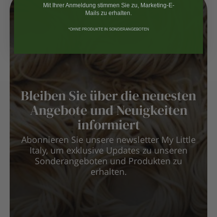
Mit Ihrer Anmeldung stimmen Sie zu, Marketing-E-
Mails zu erhalten.
*OHNE PRODUKTE IN SONDERANGEBOTEN
Bleiben Sie über die neuesten
Angebote und Neuigkeiten
informiert
Abonnieren Sie unsere newsletter My Little
Italy, um exklusive Updates zu unseren
Sonderangeboten und Produkten zu
erhalten.