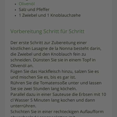
Olivenöl
Salz und Pfeffer
1 Zwiebel und 1 Knoblauchzehe
Vorbereitung Schritt für Schritt
Der erste Schritt zur Zubereitung einer
köstlichen Lasagne de la Nonna besteht darin,
die Zwiebel und den Knoblauch fein zu
schneiden. Dünsten Sie sie in einem Topf in
Olivenöl an.
Fügen Sie das Hackfleisch hinzu, salzen Sie es
und mischen Sie es, bis es gar ist.
Rühren Sie die Tomatensoße unter und lassen
Sie sie zwei Stunden lang köcheln.
Parallel dazu in einer Sauteuse die Erbsen mit 10
cl Wasser 5 Minuten lang kochen und dann
unterrühren.
Schichten Sie in einer rechteckigen Auflaufform