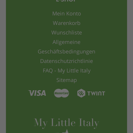
Mein Konto
Warenkorb
Wunschliste
Allgemeine
Geschäftsbedingungen
Datenschutzrichtlinie
FAQ - My Little Italy
Sitemap