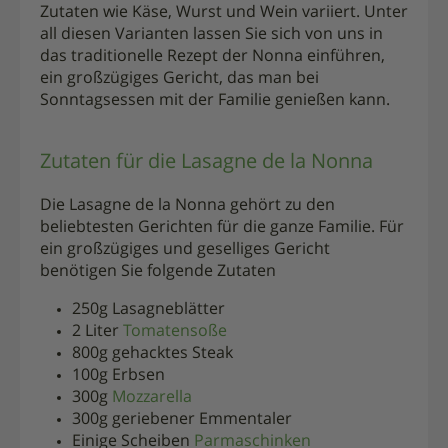
Zutaten wie Käse, Wurst und Wein variiert. Unter
all diesen Varianten lassen Sie sich von uns in
das traditionelle Rezept der Nonna einführen,
ein großzügiges Gericht, das man bei
Sonntagsessen mit der Familie genießen kann.
Zutaten für die Lasagne de la Nonna
Die Lasagne de la Nonna gehört zu den
beliebtesten Gerichten für die ganze Familie. Für
ein großzügiges und geselliges Gericht
benötigen Sie folgende Zutaten
250g Lasagneblätter
2 Liter
Tomatensoße
800g gehacktes Steak
100g Erbsen
300g
Mozzarella
300g geriebener Emmentaler
Einige Scheiben
Parmaschinken