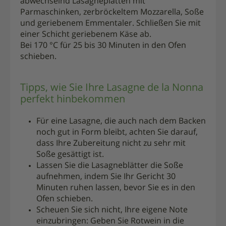
abwechselnd Lasagneplatten mit
Parmaschinken, zerbröckeltem Mozzarella, Soße
und geriebenem Emmentaler. Schließen Sie mit
einer Schicht geriebenem Käse ab.
Bei 170 °C für 25 bis 30 Minuten in den Ofen
schieben.
Tipps, wie Sie Ihre Lasagne de la Nonna
perfekt hinbekommen
Für eine Lasagne, die auch nach dem Backen
noch gut in Form bleibt, achten Sie darauf,
dass Ihre Zubereitung nicht zu sehr mit
Soße gesättigt ist.
Lassen Sie die Lasagneblätter die Soße
aufnehmen, indem Sie Ihr Gericht 30
Minuten ruhen lassen, bevor Sie es in den
Ofen schieben.
Scheuen Sie sich nicht, Ihre eigene Note
einzubringen: Geben Sie Rotwein in die