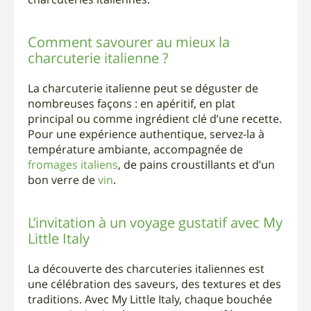
charcuteries italiennes.
Comment savourer au mieux la
charcuterie italienne ?
La charcuterie italienne peut se déguster de
nombreuses façons : en apéritif, en plat
principal ou comme ingrédient clé d’une recette.
Pour une expérience authentique, servez-la à
température ambiante, accompagnée de
fromages italiens
, de pains croustillants et d’un
bon verre de
vin
.
L’invitation à un voyage gustatif avec My
Little Italy
La découverte des charcuteries italiennes est
une célébration des saveurs, des textures et des
traditions. Avec My Little Italy, chaque bouchée