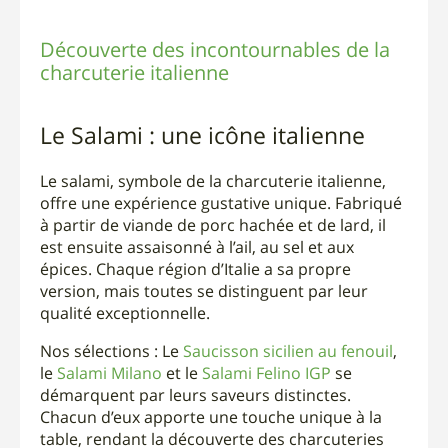
Découverte des incontournables de la
charcuterie italienne
Le Salami : une icône italienne
Le salami, symbole de la charcuterie italienne,
offre une expérience gustative unique. Fabriqué
à partir de viande de porc hachée et de lard, il
est ensuite assaisonné à l’ail, au sel et aux
épices. Chaque région d’Italie a sa propre
version, mais toutes se distinguent par leur
qualité exceptionnelle.
Nos sélections : Le
Saucisson sicilien au fenouil
,
le
Salami Milano
et le
Salami Felino IGP
se
démarquent par leurs saveurs distinctes.
Chacun d’eux apporte une touche unique à la
table, rendant la découverte des charcuteries