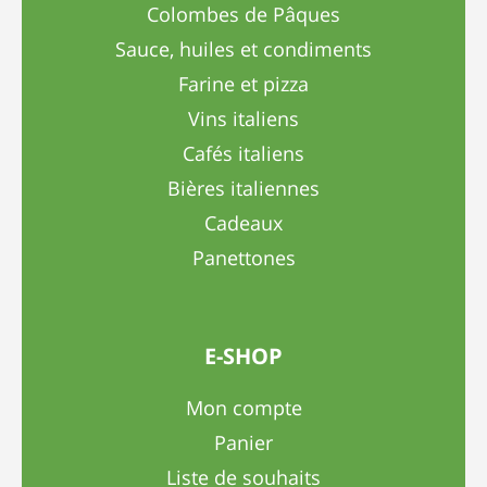
Colombes de Pâques
Sauce, huiles et condiments
Farine et pizza
Vins italiens
Cafés italiens
Bières italiennes
Cadeaux
Panettones
E-SHOP
Mon compte
Panier
Liste de souhaits