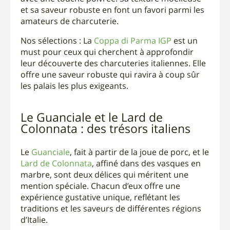
et sa saveur robuste en font un favori parmi les
amateurs de charcuterie.
Nos sélections : La
Coppa di Parma IGP
est un
must pour ceux qui cherchent à approfondir
leur découverte des charcuteries italiennes. Elle
offre une saveur robuste qui ravira à coup sûr
les palais les plus exigeants.
Le Guanciale et le Lard de
Colonnata : des trésors italiens
Le
Guanciale
, fait à partir de la joue de porc, et le
Lard de Colonnata
, affiné dans des vasques en
marbre, sont deux délices qui méritent une
mention spéciale. Chacun d’eux offre une
expérience gustative unique, reflétant les
traditions et les saveurs de différentes régions
d’Italie.