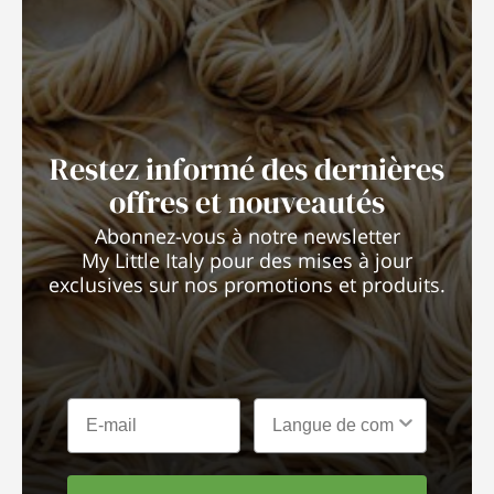
Restez informé des dernières
offres et nouveautés
Abonnez-vous à notre newsletter
My Little Italy pour des mises à jour
exclusives sur nos promotions et produits.