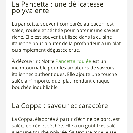
La Pancetta : une délicatesse
polyvalente
La pancetta, souvent comparée au bacon, est
salée, roulée et séchée pour obtenir une saveur
riche. Elle est souvent utilisée dans la cuisine
italienne pour ajouter de la profondeur à un plat
ou simplement dégustée crue.
À découvrir : Notre
Pancetta roulée
est un
incontournable pour les amateurs de saveurs
italiennes authentiques. Elle ajoute une touche
salée à n’importe quel plat, rendant chaque
bouchée inoubliable.
La Coppa : saveur et caractère
La Coppa, élaborée à partir d’échine de porc, est
salée, épicée et séchée. Elle a un goût très salé
avec une touche poivrée. Sa texture moelleuse