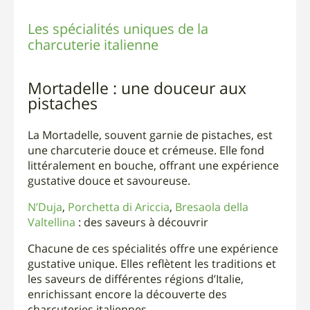
Les spécialités uniques de la
charcuterie italienne
Mortadelle : une douceur aux
pistaches
La Mortadelle, souvent garnie de pistaches, est
une charcuterie douce et crémeuse. Elle fond
littéralement en bouche, offrant une expérience
gustative douce et savoureuse.
N’Duja
,
Porchetta di Ariccia
,
Bresaola della
Valtellina
: des saveurs à découvrir
Chacune de ces spécialités offre une expérience
gustative unique. Elles reflètent les traditions et
les saveurs de différentes régions d’Italie,
enrichissant encore la découverte des