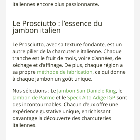
italiennes encore plus passionnante.
Le Prosciutto : l’essence du
jambon italien
Le Prosciutto, avec sa texture fondante, est un
autre pilier de la charcuterie italienne. Chaque
tranche est le fruit de mois, voire d’années, de
séchage et d’affinage. De plus, chaque région a
sa propre
méthode de fabrication
, ce qui donne
à chaque jambon un goût unique.
Nos sélections : Le
Jambon San Daniele King
, le
Jambon de Parme
et le
Speck Alto Adige IGP
sont
des incontournables. Chacun d’eux offre une
expérience gustative unique, enrichissant
davantage la découverte des charcuteries
italiennes.