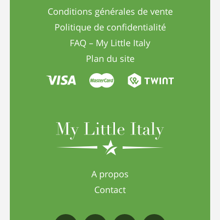
Conditions générales de vente
Politique de confidentialité
FAQ – My Little Italy
Plan du site
A propos
Contact