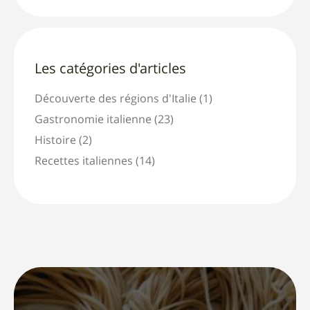
Les catégories d'articles
Découverte des régions d'Italie
(1)
Gastronomie italienne
(23)
Histoire
(2)
Recettes italiennes
(14)